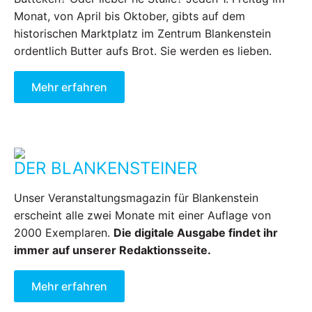
Monat, von April bis Oktober, gibts auf dem
historischen Marktplatz im Zentrum Blankenstein
ordentlich Butter aufs Brot. Sie werden es lieben.
Mehr erfahren
DER BLANKENSTEINER
Unser Veranstaltungsmagazin für Blankenstein
erscheint alle zwei Monate mit einer Auflage von
2000 Exemplaren.
Die digitale Ausgabe findet ihr
immer auf unserer Redaktionsseite.
Mehr erfahren