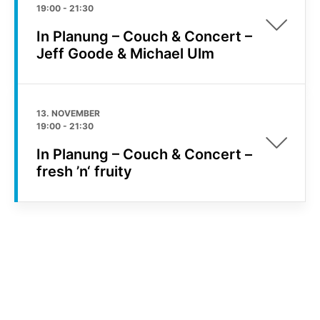
19:00
-
21:30
In Planung – Couch & Concert –
Jeff Goode & Michael Ulm
13. NOVEMBER
19:00
-
21:30
In Planung – Couch & Concert –
fresh ’n‘ fruity