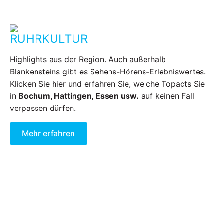
RUHRKULTUR
Highlights aus der Region. Auch außerhalb
Blankensteins gibt es Sehens-Hörens-Erlebniswertes.
Klicken Sie hier und erfahren Sie, welche Topacts Sie
in
Bochum, Hattingen, Essen usw.
auf keinen Fall
verpassen dürfen.
Mehr erfahren