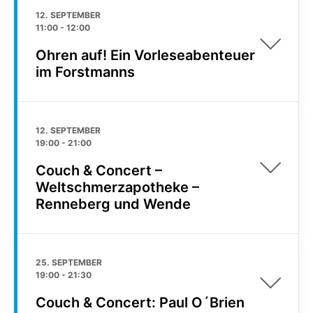
12. SEPTEMBER
11:00
-
12:00
Ohren auf! Ein Vorleseabenteuer
im Forstmanns
12. SEPTEMBER
19:00
-
21:00
Couch & Concert –
Weltschmerzapotheke –
Renneberg und Wende
25. SEPTEMBER
19:00
-
21:30
Couch & Concert: Paul O´Brien