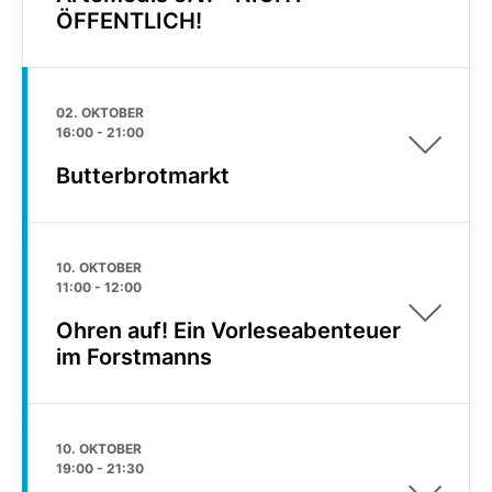
ÖFFENTLICH!
02. OKTOBER
16:00
-
21:00
Butterbrotmarkt
10. OKTOBER
11:00
-
12:00
Ohren auf! Ein Vorleseabenteuer
im Forstmanns
10. OKTOBER
19:00
-
21:30