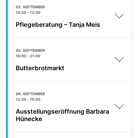
02. SEPTEMBER
10:30
-
12:00
Pflegeberatung – Tanja Meis
04. SEPTEMBER
16:00
-
21:00
Butterbrotmarkt
06. SEPTEMBER
12:30
-
15:00
Ausstellungseröffnung Barbara
Hünecke