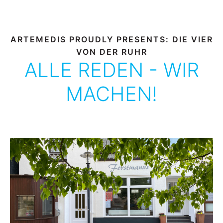
ARTEMEDIS PROUDLY PRESENTS: DIE VIER
VON DER RUHR
ALLE REDEN - WIR
MACHEN!