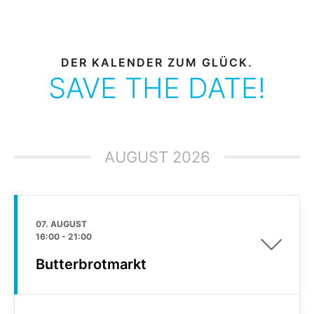
DER KALENDER ZUM GLÜCK.
SAVE THE DATE!
AUGUST 2026
07. AUGUST
16:00
-
21:00
Butterbrotmarkt