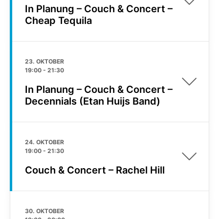
In Planung – Couch & Concert –
Cheap Tequila
23. OKTOBER
19:00
-
21:30
In Planung – Couch & Concert –
Decennials (Etan Huijs Band)
24. OKTOBER
19:00
-
21:30
Couch & Concert – Rachel Hill
30. OKTOBER