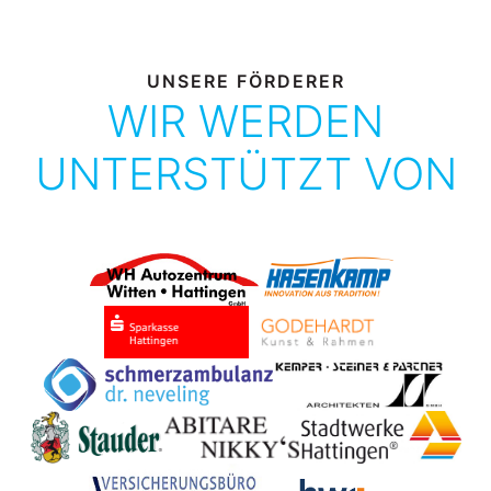
UNSERE FÖRDERER
WIR WERDEN
UNTERSTÜTZT VON