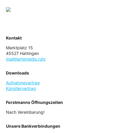
Kontakt
Marktplatz 15
45527 Hattingen
mail@artemedis.ruhr
Downloads
Aufnahmevertrag
Künstlervertrag
Forstmanns Öffnungszeiten
Nach Vereinbarung!
Unsere Bankverbindungen