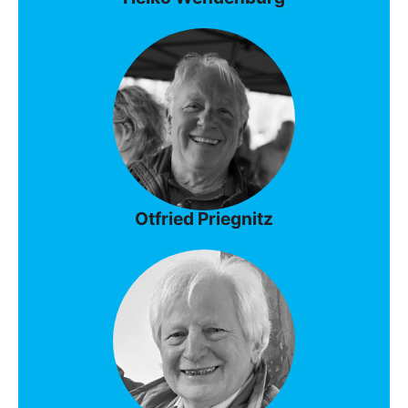
Otfried Priegnitz