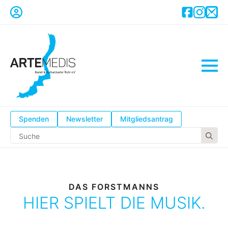
Spenden
Newsletter
Mitgliedsantrag
Se
for
DAS FORSTMANNS
HIER SPIELT DIE MUSIK.