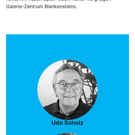
Galerie-Zentrum Blankensteins.
Das Veranstaltungsteam
Udo Scholz