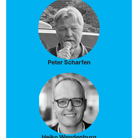
Peter Scharfen
Heiko Wendenburg