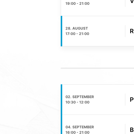
V
19:00
-
21:00
28. AUGUST
R
17:00
-
21:00
02. SEPTEMBER
P
10:30
-
12:00
04. SEPTEMBER
B
16:00
-
21:00