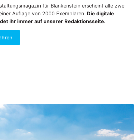
taltungsmagazin für Blankenstein erscheint alle zwei
einer Auflage von 2000 Exemplaren.
Die digitale
det ihr immer auf unserer Redaktionsseite.
ahren