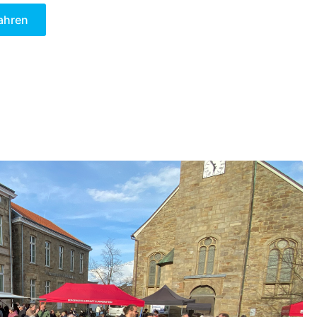
ahren