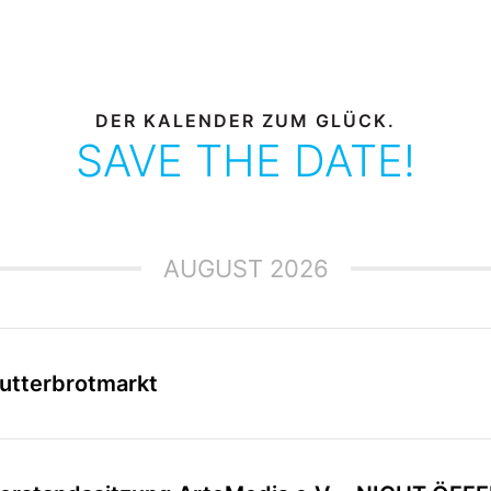
DER KALENDER ZUM GLÜCK.
SAVE THE DATE!
AUGUST 2026
utterbrotmarkt