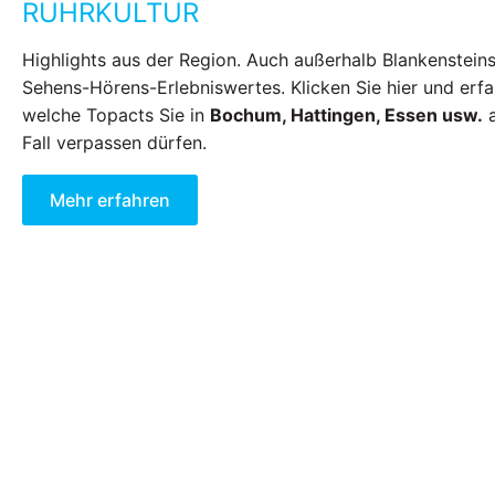
RUHRKULTUR
Highlights aus der Region. Auch außerhalb Blankensteins
Sehens-Hörens-Erlebniswertes. Klicken Sie hier und erfa
welche Topacts Sie in
Bochum, Hattingen, Essen usw.
a
Fall verpassen dürfen.
Mehr erfahren