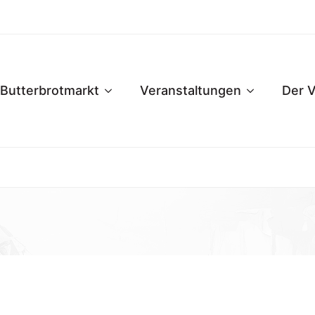
Butterbrotmarkt
Veranstaltungen
Der V