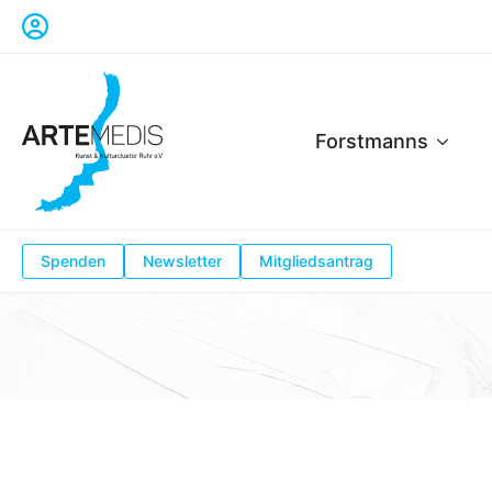
Forstmanns
Spenden
Newsletter
Mitgliedsantrag