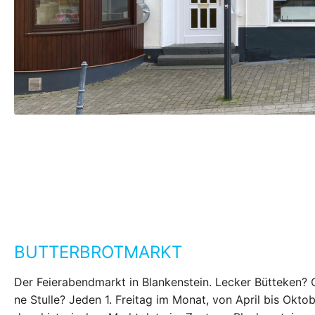
BUTTERBROTMARKT
Der Feierabendmarkt in Blankenstein. Lecker Bütteken? 
ne Stulle? Jeden 1. Freitag im Monat, von April bis Oktob