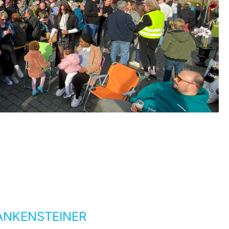
ANKENSTEINER