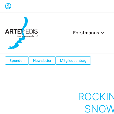
Forstmanns
Spenden
Newsletter
Mitgliedsantrag
ROCKIN
SNOWF