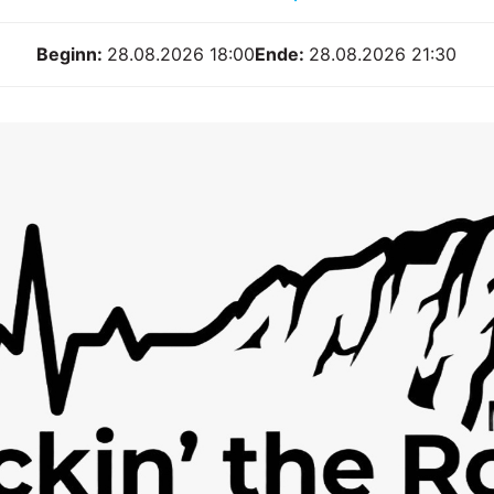
Beginn:
28.08.2026 18:00
Ende:
28.08.2026 21:30