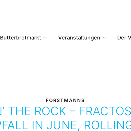
Butterbrotmarkt
Veranstaltungen
Der V
FORSTMANNS
‘ THE ROCK – FRACTO
ALL IN JUNE, ROLLIN