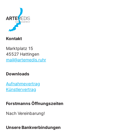
Kontakt
Marktplatz 15
45527 Hattingen
mail@artemedis.ruhr
Downloads
Aufnahmevertrag
Künstlervertrag
Forstmanns Öffnungszeiten
Nach Vereinbarung!
Unsere Bankverbindungen