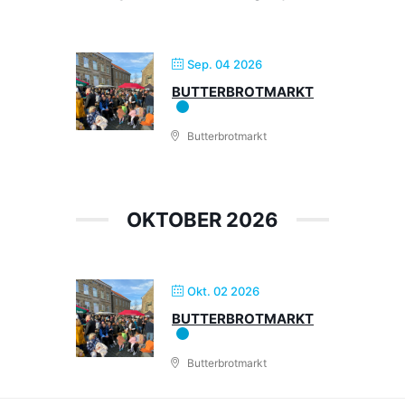
Sep. 04 2026
BUTTERBROTMARKT
Butterbrotmarkt
OKTOBER 2026
Okt. 02 2026
BUTTERBROTMARKT
Butterbrotmarkt