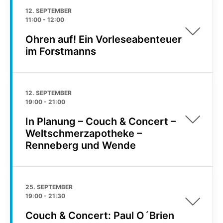
12. SEPTEMBER
11:00
-
12:00
Ohren auf! Ein Vorleseabenteuer
im Forstmanns
12. SEPTEMBER
19:00
-
21:00
In Planung – Couch & Concert –
Weltschmerzapotheke –
Renneberg und Wende
25. SEPTEMBER
19:00
-
21:30
Couch & Concert: Paul O´Brien