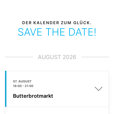
DER KALENDER ZUM GLÜCK.
SAVE THE DATE!
AUGUST 2026
07. AUGUST
16:00
-
21:00
Butterbrotmarkt