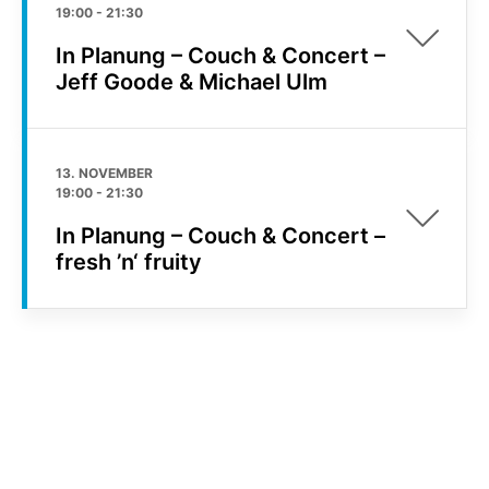
19:00
-
21:30
In Planung – Couch & Concert –
Jeff Goode & Michael Ulm
13. NOVEMBER
19:00
-
21:30
In Planung – Couch & Concert –
fresh ’n‘ fruity