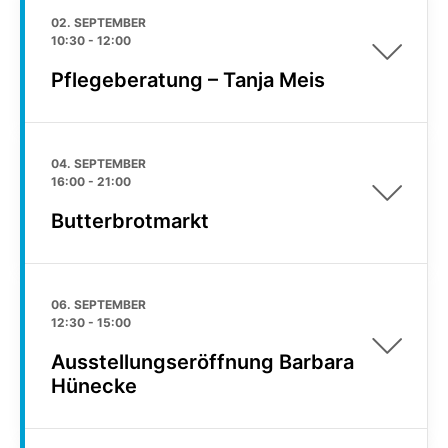
02. SEPTEMBER
10:30
-
12:00
Pflegeberatung – Tanja Meis
04. SEPTEMBER
16:00
-
21:00
Butterbrotmarkt
06. SEPTEMBER
12:30
-
15:00
Ausstellungseröffnung Barbara
Hünecke