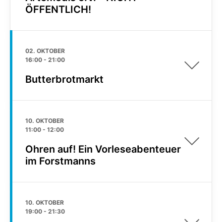
ÖFFENTLICH!
02. OKTOBER
16:00
-
21:00
Butterbrotmarkt
10. OKTOBER
11:00
-
12:00
Ohren auf! Ein Vorleseabenteuer
im Forstmanns
10. OKTOBER
19:00
-
21:30