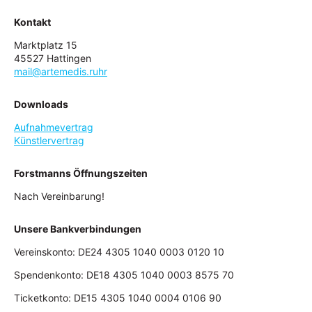
Kontakt
Marktplatz 15
45527 Hattingen
mail@artemedis.ruhr
Downloads
Aufnahmevertrag
Künstlervertrag
Forstmanns Öffnungszeiten
Nach Vereinbarung!
Unsere Bankverbindungen
Vereinskonto: DE24 4305 1040 0003 0120 10
Spendenkonto: DE18 4305 1040 0003 8575 70
Ticketkonto: DE15 4305 1040 0004 0106 90