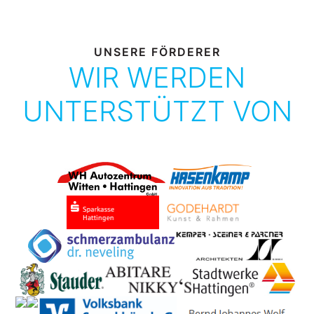
UNSERE FÖRDERER
WIR WERDEN
UNTERSTÜTZT VON