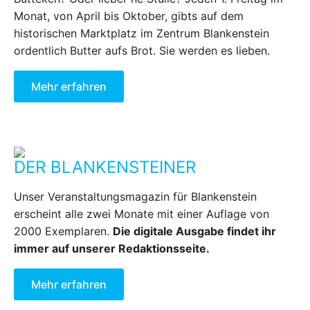
Monat, von April bis Oktober, gibts auf dem
historischen Marktplatz im Zentrum Blankenstein
ordentlich Butter aufs Brot. Sie werden es lieben.
Mehr erfahren
DER BLANKENSTEINER
Unser Veranstaltungsmagazin für Blankenstein
erscheint alle zwei Monate mit einer Auflage von
2000 Exemplaren.
Die digitale Ausgabe findet ihr
immer auf unserer Redaktionsseite.
Mehr erfahren