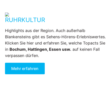
RUHRKULTUR
Highlights aus der Region. Auch außerhalb
Blankensteins gibt es Sehens-Hörens-Erlebniswertes.
Klicken Sie hier und erfahren Sie, welche Topacts Sie
in
Bochum, Hattingen, Essen usw.
auf keinen Fall
verpassen dürfen.
Mehr erfahren