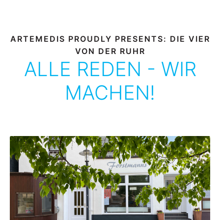
ARTEMEDIS PROUDLY PRESENTS: DIE VIER
VON DER RUHR
ALLE REDEN - WIR
MACHEN!