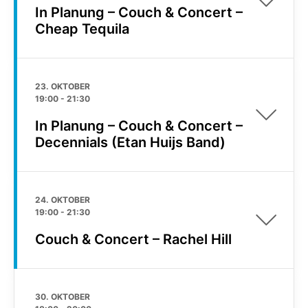
In Planung – Couch & Concert –
Cheap Tequila
23. OKTOBER
19:00
-
21:30
In Planung – Couch & Concert –
Decennials (Etan Huijs Band)
24. OKTOBER
19:00
-
21:30
Couch & Concert – Rachel Hill
30. OKTOBER