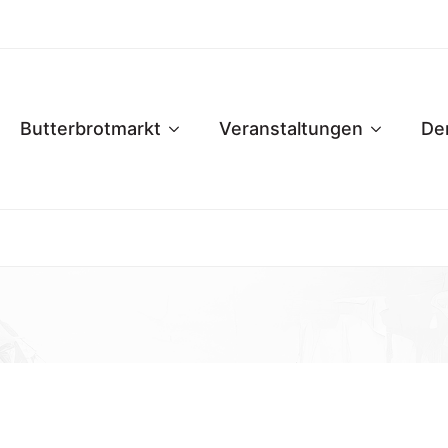
Butterbrotmarkt
Veranstaltungen
De