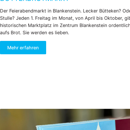
Der Feierabendmarkt in Blankenstein. Lecker Bütteken? Ode
Stulle? Jeden 1. Freitag im Monat, von April bis Oktober, g
historischen Marktplatz im Zentrum Blankenstein ordentlich
aufs Brot. Sie werden es lieben.
Mehr erfahren