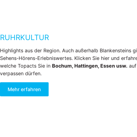
RUHRKULTUR
Highlights aus der Region. Auch außerhalb Blankensteins gi
Sehens-Hörens-Erlebniswertes. Klicken Sie hier und erfahre
welche Topacts Sie in
Bochum, Hattingen, Essen usw.
auf 
verpassen dürfen.
Mehr erfahren