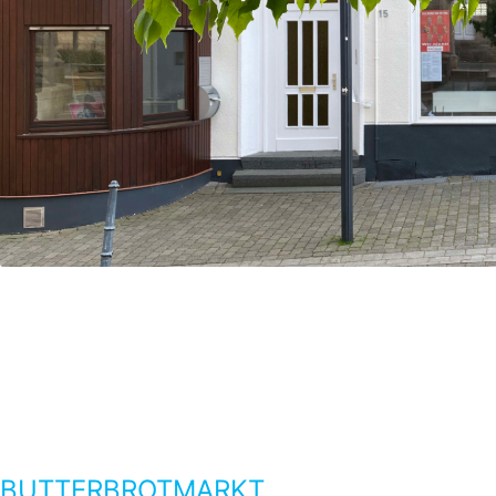
BUTTERBROTMARKT