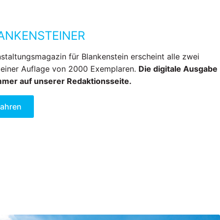
ANKENSTEINER
staltungsmagazin für Blankenstein erscheint alle zwei
 einer Auflage von 2000 Exemplaren.
Die digitale Ausgabe
immer auf unserer Redaktionsseite.
fahren