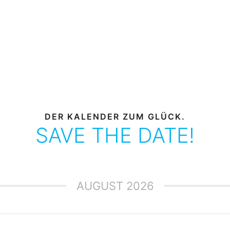
DER KALENDER ZUM GLÜCK.
SAVE THE DATE!
AUGUST 2026