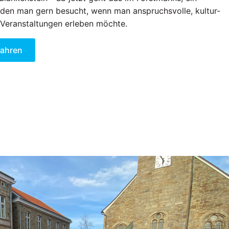
den man gern besucht, wenn man anspruchsvolle, kultur-
 Veranstaltungen erleben möchte.
fahren