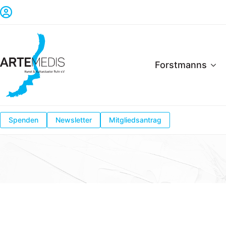
Forstmanns
Spenden
Newsletter
Mitgliedsantrag