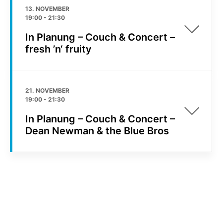
13. NOVEMBER
19:00
-
21:30
In Planung – Couch & Concert –
fresh ’n‘ fruity
21. NOVEMBER
19:00
-
21:30
In Planung – Couch & Concert –
Dean Newman & the Blue Bros