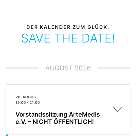
DER KALENDER ZUM GLÜCK.
SAVE THE DATE!
AUGUST 2026
20. AUGUST
19:00
-
21:00
Vorstandssitzung ArteMedis
e.V. – NICHT ÖFFENTLICH!