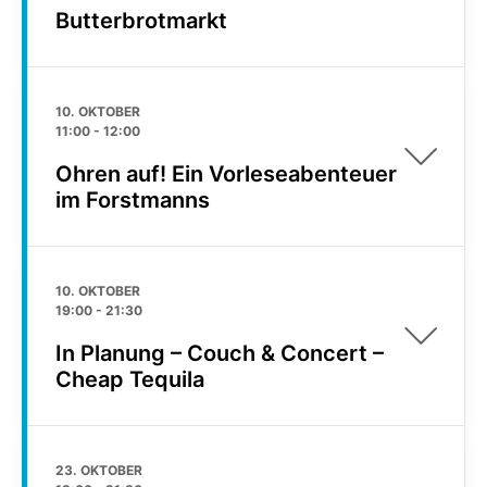
Butterbrotmarkt
10. OKTOBER
11:00
-
12:00
Ohren auf! Ein Vorleseabenteuer
im Forstmanns
10. OKTOBER
19:00
-
21:30
In Planung – Couch & Concert –
Cheap Tequila
23. OKTOBER