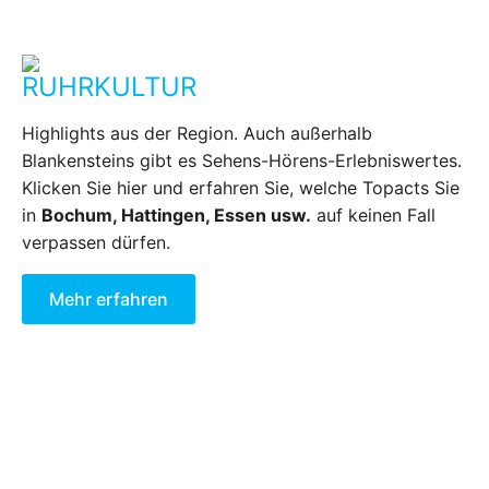
RUHRKULTUR
Highlights aus der Region. Auch außerhalb
Blankensteins gibt es Sehens-Hörens-Erlebniswertes.
Klicken Sie hier und erfahren Sie, welche Topacts Sie
in
Bochum, Hattingen, Essen usw.
auf keinen Fall
verpassen dürfen.
Mehr erfahren