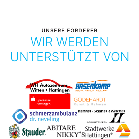
UNSERE FÖRDERER
WIR WERDEN
UNTERSTÜTZT VON