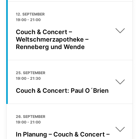
12. SEPTEMBER
19:00
-
21:00
Couch & Concert –
Weltschmerzapotheke –
Renneberg und Wende
25. SEPTEMBER
19:00
-
21:30
Couch & Concert: Paul O´Brien
26. SEPTEMBER
19:00
-
21:00
In Planung – Couch & Concert –