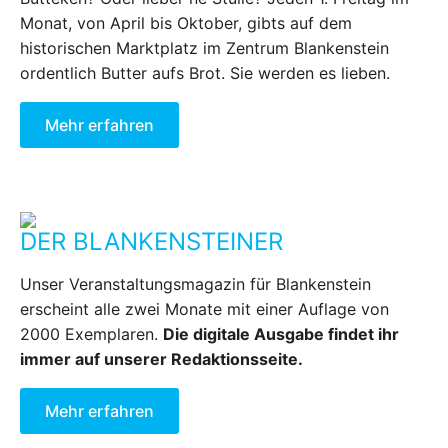
Monat, von April bis Oktober, gibts auf dem
historischen Marktplatz im Zentrum Blankenstein
ordentlich Butter aufs Brot. Sie werden es lieben.
Mehr erfahren
DER BLANKENSTEINER
Unser Veranstaltungsmagazin für Blankenstein
erscheint alle zwei Monate mit einer Auflage von
2000 Exemplaren.
Die digitale Ausgabe findet ihr
immer auf unserer Redaktionsseite.
Mehr erfahren