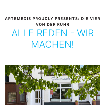
ARTEMEDIS PROUDLY PRESENTS: DIE VIER
VON DER RUHR
ALLE REDEN - WIR
MACHEN!