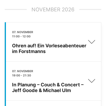
NOVEMBER 2026
07. NOVEMBER
11:00
-
12:00
Ohren auf! Ein Vorleseabenteuer
im Forstmanns
07. NOVEMBER
19:00
-
21:30
In Planung – Couch & Concert –
Jeff Goode & Michael Ulm