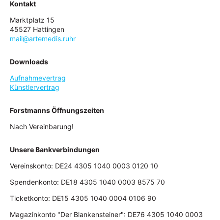
Kontakt
Marktplatz 15
45527 Hattingen
mail@artemedis.ruhr
Downloads
Aufnahmevertrag
Künstlervertrag
Forstmanns Öffnungszeiten
Nach Vereinbarung!
Unsere Bankverbindungen
Vereinskonto: DE24 4305 1040 0003 0120 10
Spendenkonto: DE18 4305 1040 0003 8575 70
Ticketkonto: DE15 4305 1040 0004 0106 90
Magazinkonto "Der Blankensteiner": DE76 4305 1040 0003