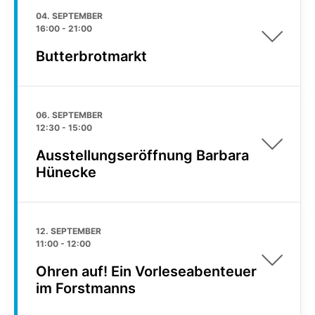
04. SEPTEMBER
16:00
-
21:00
Butterbrotmarkt
06. SEPTEMBER
12:30
-
15:00
Ausstellungseröffnung Barbara
Hünecke
12. SEPTEMBER
11:00
-
12:00
Ohren auf! Ein Vorleseabenteuer
im Forstmanns