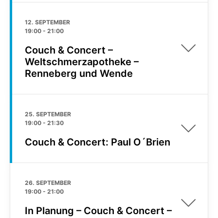
12. SEPTEMBER
19:00
-
21:00
Couch & Concert –
Weltschmerzapotheke –
Renneberg und Wende
25. SEPTEMBER
19:00
-
21:30
Couch & Concert: Paul O´Brien
26. SEPTEMBER
19:00
-
21:00
In Planung – Couch & Concert –