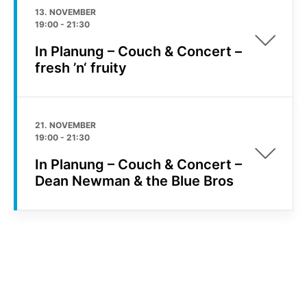
13. NOVEMBER
19:00
-
21:30
In Planung – Couch & Concert –
fresh ’n‘ fruity
21. NOVEMBER
19:00
-
21:30
In Planung – Couch & Concert –
Dean Newman & the Blue Bros