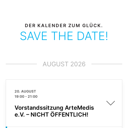
DER KALENDER ZUM GLÜCK.
SAVE THE DATE!
AUGUST 2026
20. AUGUST
19:00
-
21:00
Vorstandssitzung ArteMedis
e.V. – NICHT ÖFFENTLICH!