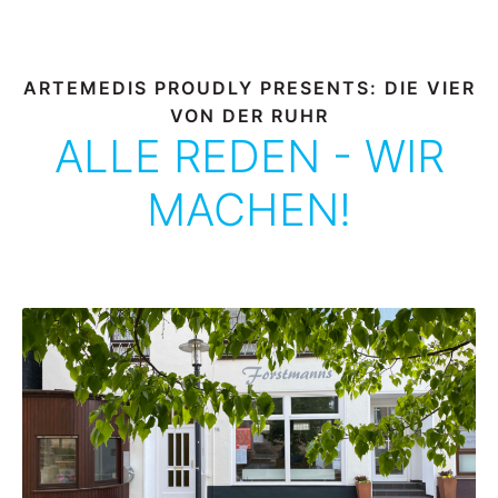
ARTEMEDIS PROUDLY PRESENTS: DIE VIER
VON DER RUHR
ALLE REDEN - WIR
MACHEN!