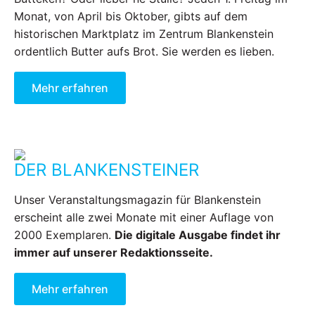
Monat, von April bis Oktober, gibts auf dem
historischen Marktplatz im Zentrum Blankenstein
ordentlich Butter aufs Brot. Sie werden es lieben.
Mehr erfahren
DER BLANKENSTEINER
Unser Veranstaltungsmagazin für Blankenstein
erscheint alle zwei Monate mit einer Auflage von
2000 Exemplaren.
Die digitale Ausgabe findet ihr
immer auf unserer Redaktionsseite.
Mehr erfahren