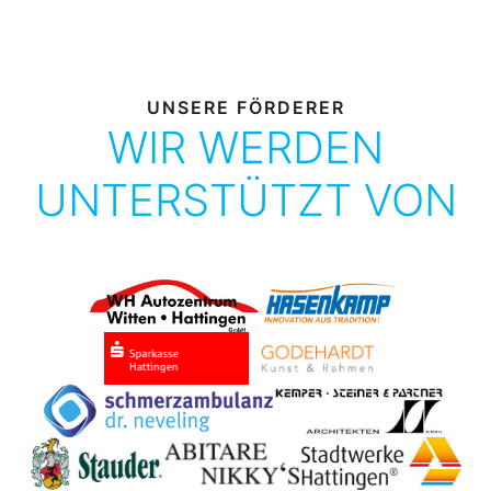
UNSERE FÖRDERER
WIR WERDEN
UNTERSTÜTZT VON