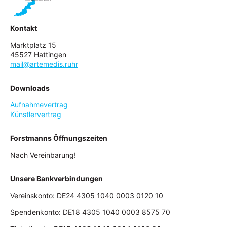
Kontakt
Marktplatz 15
45527 Hattingen
mail@artemedis.ruhr
Downloads
Aufnahmevertrag
Künstlervertrag
Forstmanns Öffnungszeiten
Nach Vereinbarung!
Unsere Bankverbindungen
Vereinskonto: DE24 4305 1040 0003 0120 10
Spendenkonto: DE18 4305 1040 0003 8575 70