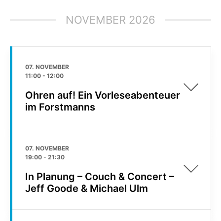
NOVEMBER 2026
07. NOVEMBER
11:00
-
12:00
Ohren auf! Ein Vorleseabenteuer
im Forstmanns
07. NOVEMBER
19:00
-
21:30
In Planung – Couch & Concert –
Jeff Goode & Michael Ulm