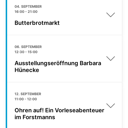
04. SEPTEMBER
16:00
-
21:00
Butterbrotmarkt
06. SEPTEMBER
12:30
-
15:00
Ausstellungseröffnung Barbara
Hünecke
12. SEPTEMBER
11:00
-
12:00
Ohren auf! Ein Vorleseabenteuer
im Forstmanns