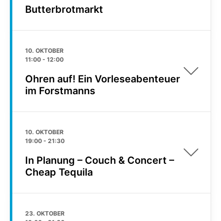
Butterbrotmarkt
10. OKTOBER
11:00
-
12:00
Ohren auf! Ein Vorleseabenteuer
im Forstmanns
10. OKTOBER
19:00
-
21:30
In Planung – Couch & Concert –
Cheap Tequila
23. OKTOBER