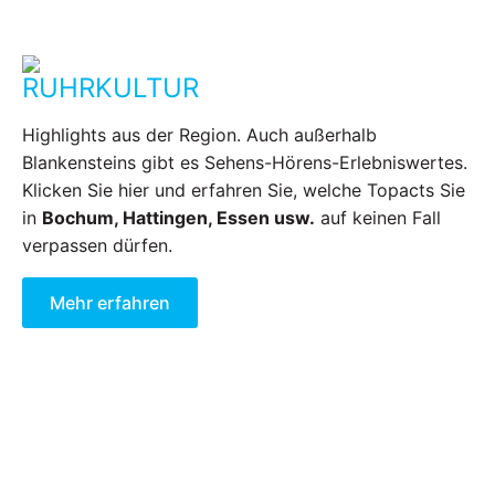
RUHRKULTUR
Highlights aus der Region. Auch außerhalb
Blankensteins gibt es Sehens-Hörens-Erlebniswertes.
Klicken Sie hier und erfahren Sie, welche Topacts Sie
in
Bochum, Hattingen, Essen usw.
auf keinen Fall
verpassen dürfen.
Mehr erfahren