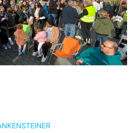
ANKENSTEINER