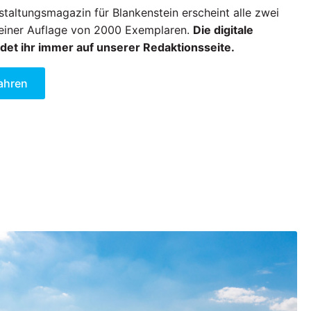
taltungsmagazin für Blankenstein erscheint alle zwei
einer Auflage von 2000 Exemplaren.
Die digitale
det ihr immer auf unserer Redaktionsseite.
ahren