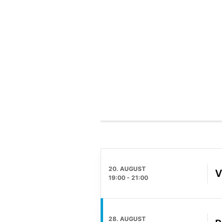
20. AUGUST
V
19:00
-
21:00
28. AUGUST