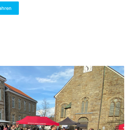
ahren