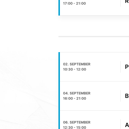
R
17:00
-
21:00
02. SEPTEMBER
P
10:30
-
12:00
04. SEPTEMBER
B
16:00
-
21:00
06. SEPTEMBER
A
12:30
-
15:00