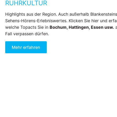
RUHRKULTUR
Highlights aus der Region. Auch außerhalb Blankensteins
Sehens-Hörens-Erlebniswertes. Klicken Sie hier und erfa
welche Topacts Sie in
Bochum, Hattingen, Essen usw.
a
Fall verpassen dürfen.
Mehr erfahren