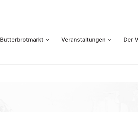
Butterbrotmarkt
Veranstaltungen
Der V