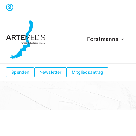
Forstmanns
Spenden
Newsletter
Mitgliedsantrag