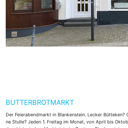
BUTTERBROTMARKT
Der Feierabendmarkt in Blankenstein. Lecker Bütteken? 
ne Stulle? Jeden 1. Freitag im Monat, von April bis Oktob