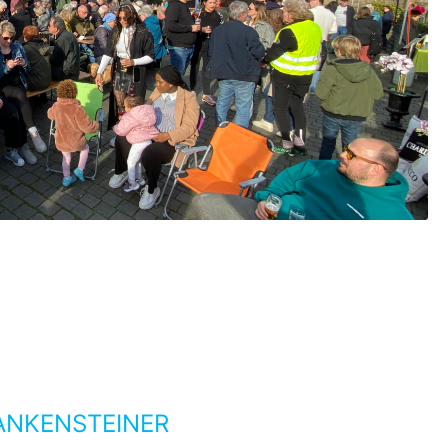
ANKENSTEINER