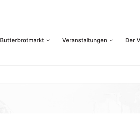
Butterbrotmarkt
Veranstaltungen
Der V