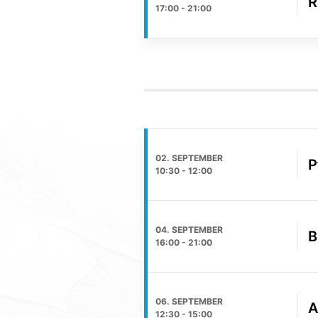
R
17:00
-
21:00
02. SEPTEMBER
P
10:30
-
12:00
04. SEPTEMBER
B
16:00
-
21:00
06. SEPTEMBER
A
12:30
-
15:00