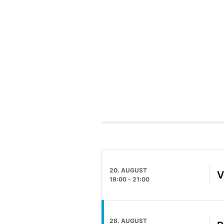
20. AUGUST
V
19:00
-
21:00
28. AUGUST