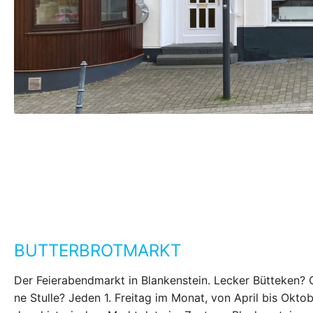
BUTTERBROTMARKT
Der Feierabendmarkt in Blankenstein. Lecker Bütteken? 
ne Stulle? Jeden 1. Freitag im Monat, von April bis Oktob