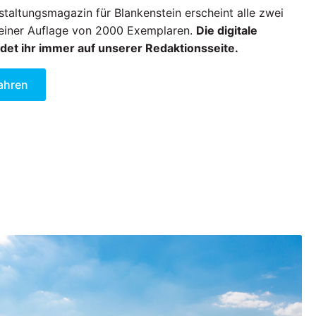
taltungsmagazin für Blankenstein erscheint alle zwei
einer Auflage von 2000 Exemplaren.
Die digitale
det ihr immer auf unserer Redaktionsseite.
ahren