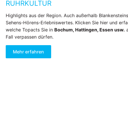
RUHRKULTUR
Highlights aus der Region. Auch außerhalb Blankensteins
Sehens-Hörens-Erlebniswertes. Klicken Sie hier und erfa
welche Topacts Sie in
Bochum, Hattingen, Essen usw.
a
Fall verpassen dürfen.
Mehr erfahren