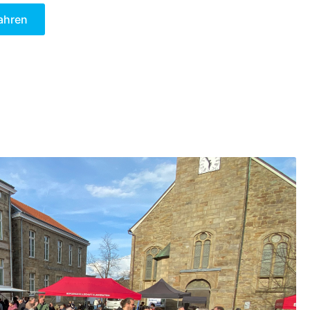
ahren