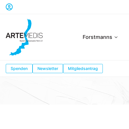
Forstmanns
Spenden
Newsletter
Mitgliedsantrag