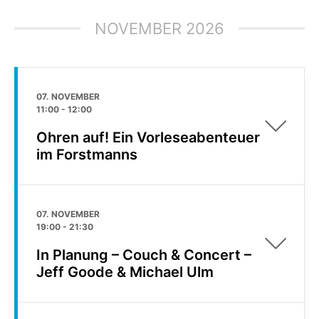
NOVEMBER 2026
07. NOVEMBER
11:00
-
12:00
Ohren auf! Ein Vorleseabenteuer
im Forstmanns
07. NOVEMBER
19:00
-
21:30
In Planung – Couch & Concert –
Jeff Goode & Michael Ulm