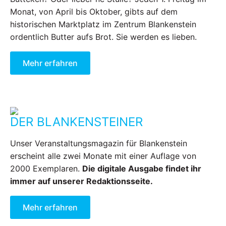
Monat, von April bis Oktober, gibts auf dem
historischen Marktplatz im Zentrum Blankenstein
ordentlich Butter aufs Brot. Sie werden es lieben.
Mehr erfahren
DER BLANKENSTEINER
Unser Veranstaltungsmagazin für Blankenstein
erscheint alle zwei Monate mit einer Auflage von
2000 Exemplaren.
Die digitale Ausgabe findet ihr
immer auf unserer Redaktionsseite.
Mehr erfahren