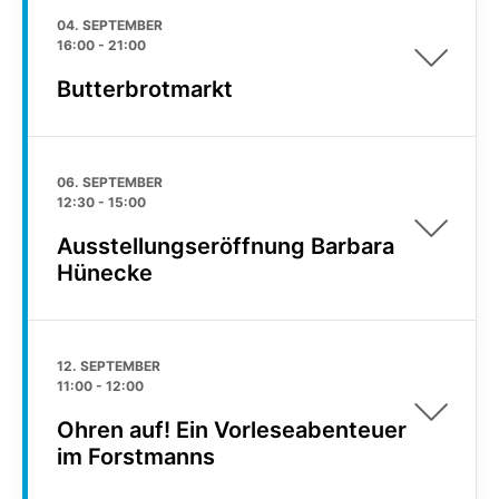
04. SEPTEMBER
16:00
-
21:00
Butterbrotmarkt
06. SEPTEMBER
12:30
-
15:00
Ausstellungseröffnung Barbara
Hünecke
12. SEPTEMBER
11:00
-
12:00
Ohren auf! Ein Vorleseabenteuer
im Forstmanns