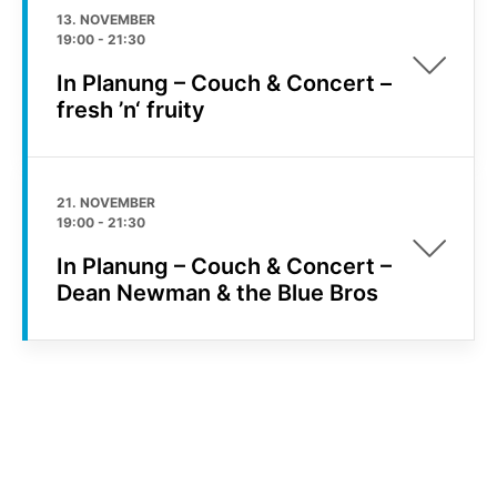
13. NOVEMBER
19:00
-
21:30
In Planung – Couch & Concert –
fresh ’n‘ fruity
21. NOVEMBER
19:00
-
21:30
In Planung – Couch & Concert –
Dean Newman & the Blue Bros