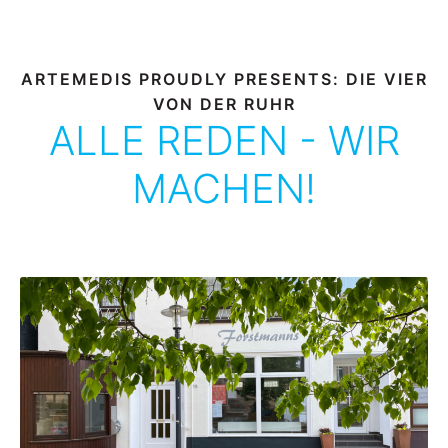
ARTEMEDIS PROUDLY PRESENTS: DIE VIER
VON DER RUHR
ALLE REDEN - WIR
MACHEN!