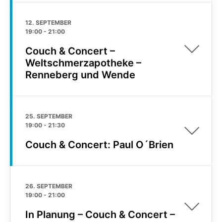
12. SEPTEMBER
19:00
-
21:00
Couch & Concert –
Weltschmerzapotheke –
Renneberg und Wende
25. SEPTEMBER
19:00
-
21:30
Couch & Concert: Paul O´Brien
26. SEPTEMBER
19:00
-
21:00
In Planung – Couch & Concert –