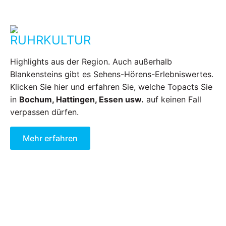
RUHRKULTUR
Highlights aus der Region. Auch außerhalb
Blankensteins gibt es Sehens-Hörens-Erlebniswertes.
Klicken Sie hier und erfahren Sie, welche Topacts Sie
in
Bochum, Hattingen, Essen usw.
auf keinen Fall
verpassen dürfen.
Mehr erfahren