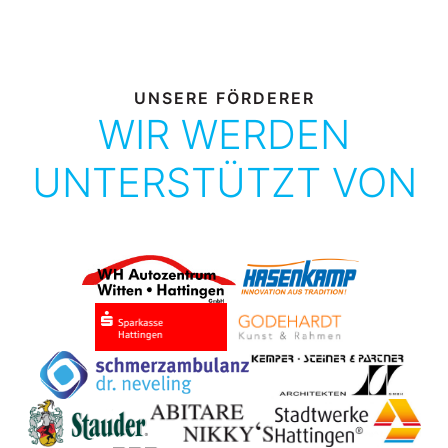
UNSERE FÖRDERER
WIR WERDEN
UNTERSTÜTZT VON