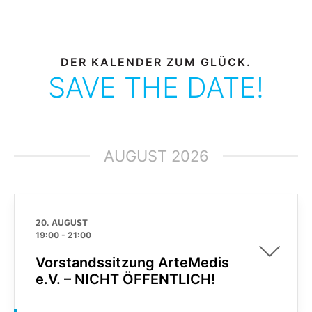
DER KALENDER ZUM GLÜCK.
SAVE THE DATE!
AUGUST 2026
20. AUGUST
19:00
-
21:00
Vorstandssitzung ArteMedis
e.V. – NICHT ÖFFENTLICH!