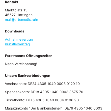
Kontakt
Marktplatz 15
45527 Hattingen
mail@artemedis.ruhr
Downloads
Aufnahmevertrag
Künstlervertrag
Forstmanns Öffnungszeiten
Nach Vereinbarung!
Unsere Bankverbindungen
Vereinskonto: DE24 4305 1040 0003 0120 10
Spendenkonto: DE18 4305 1040 0003 8575 70
Ticketkonto: DE15 4305 1040 0004 0106 90
Magazinkonto "Der Blankensteiner": DE76 4305 1040 0003