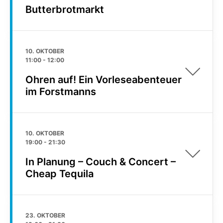
Butterbrotmarkt
10. OKTOBER
11:00
-
12:00
Ohren auf! Ein Vorleseabenteuer
im Forstmanns
10. OKTOBER
19:00
-
21:30
In Planung – Couch & Concert –
Cheap Tequila
23. OKTOBER