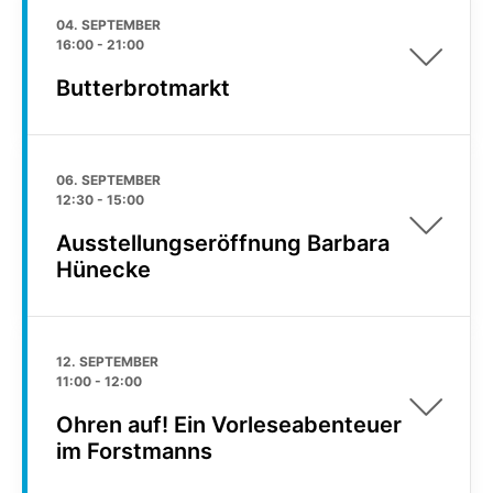
04. SEPTEMBER
16:00
-
21:00
Butterbrotmarkt
06. SEPTEMBER
12:30
-
15:00
Ausstellungseröffnung Barbara
Hünecke
12. SEPTEMBER
11:00
-
12:00
Ohren auf! Ein Vorleseabenteuer
im Forstmanns