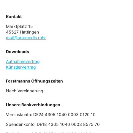
Kontakt
Marktplatz 15
45527 Hattingen
mail@artemedis.ruhr
Downloads
Aufnahmevertrag
Künstlervertrag
Forstmanns Öffnungszeiten
Nach Vereinbarung!
Unsere Bankverbindungen
Vereinskonto: DE24 4305 1040 0003 0120 10
Spendenkonto: DE18 4305 1040 0003 8575 70