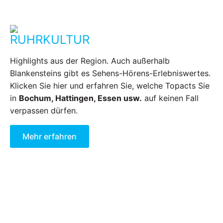
RUHRKULTUR
Highlights aus der Region. Auch außerhalb
Blankensteins gibt es Sehens-Hörens-Erlebniswertes.
Klicken Sie hier und erfahren Sie, welche Topacts Sie
in
Bochum, Hattingen, Essen usw.
auf keinen Fall
verpassen dürfen.
Mehr erfahren