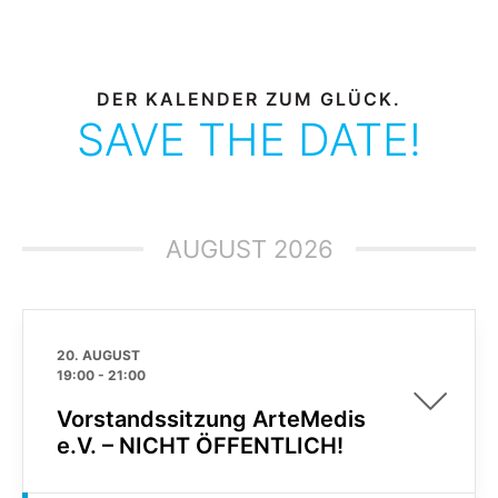
DER KALENDER ZUM GLÜCK.
SAVE THE DATE!
AUGUST 2026
20. AUGUST
19:00
-
21:00
Vorstandssitzung ArteMedis
e.V. – NICHT ÖFFENTLICH!