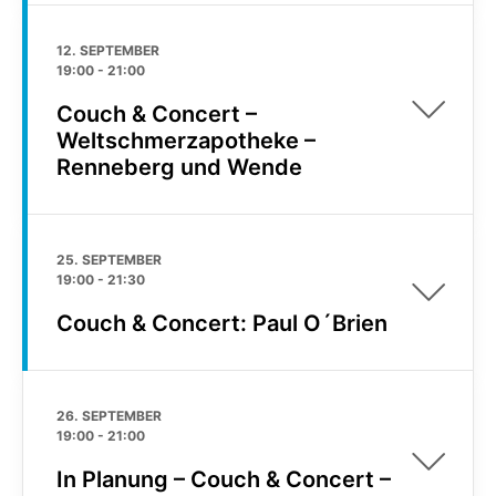
12. SEPTEMBER
19:00
-
21:00
Couch & Concert –
Weltschmerzapotheke –
Renneberg und Wende
25. SEPTEMBER
19:00
-
21:30
Couch & Concert: Paul O´Brien
26. SEPTEMBER
19:00
-
21:00
In Planung – Couch & Concert –