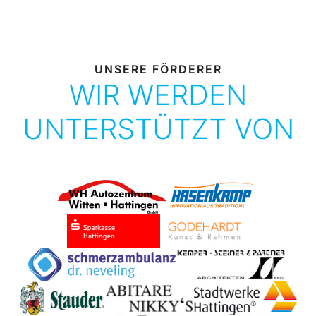
UNSERE FÖRDERER
WIR WERDEN
UNTERSTÜTZT VON