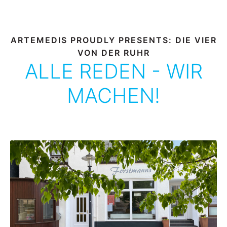
ARTEMEDIS PROUDLY PRESENTS: DIE VIER
VON DER RUHR
ALLE REDEN - WIR
MACHEN!