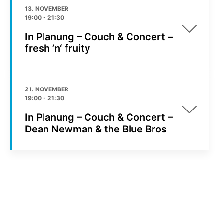
13. NOVEMBER
19:00
-
21:30
In Planung – Couch & Concert –
fresh ’n‘ fruity
21. NOVEMBER
19:00
-
21:30
In Planung – Couch & Concert –
Dean Newman & the Blue Bros