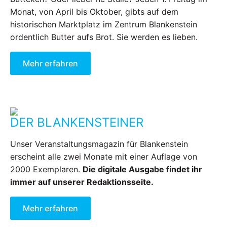
Monat, von April bis Oktober, gibts auf dem
historischen Marktplatz im Zentrum Blankenstein
ordentlich Butter aufs Brot. Sie werden es lieben.
Mehr erfahren
DER BLANKENSTEINER
Unser Veranstaltungsmagazin für Blankenstein
erscheint alle zwei Monate mit einer Auflage von
2000 Exemplaren.
Die digitale Ausgabe findet ihr
immer auf unserer Redaktionsseite.
Mehr erfahren