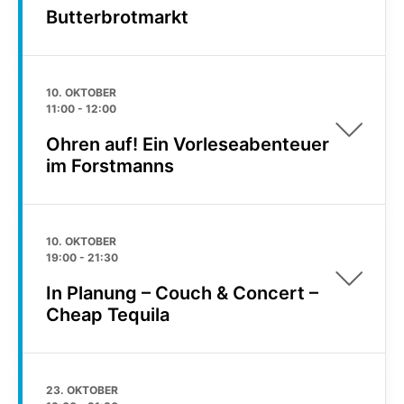
Butterbrotmarkt
10. OKTOBER
11:00
-
12:00
Ohren auf! Ein Vorleseabenteuer
im Forstmanns
10. OKTOBER
19:00
-
21:30
In Planung – Couch & Concert –
Cheap Tequila
23. OKTOBER