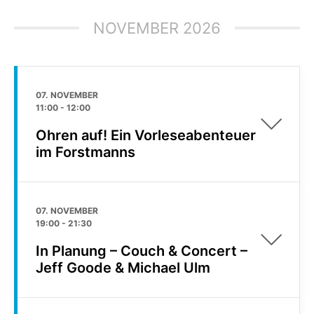
NOVEMBER 2026
07. NOVEMBER
11:00
-
12:00
Ohren auf! Ein Vorleseabenteuer
im Forstmanns
07. NOVEMBER
19:00
-
21:30
In Planung – Couch & Concert –
Jeff Goode & Michael Ulm