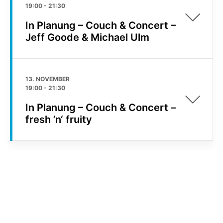
19:00
-
21:30
In Planung – Couch & Concert –
Jeff Goode & Michael Ulm
13. NOVEMBER
19:00
-
21:30
In Planung – Couch & Concert –
fresh ’n‘ fruity