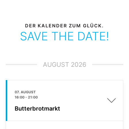
DER KALENDER ZUM GLÜCK.
SAVE THE DATE!
AUGUST 2026
07. AUGUST
16:00
-
21:00
Butterbrotmarkt