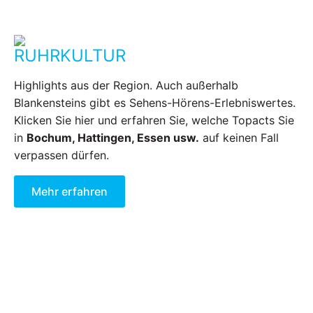
RUHRKULTUR
Highlights aus der Region. Auch außerhalb
Blankensteins gibt es Sehens-Hörens-Erlebniswertes.
Klicken Sie hier und erfahren Sie, welche Topacts Sie
in
Bochum, Hattingen, Essen usw.
auf keinen Fall
verpassen dürfen.
Mehr erfahren