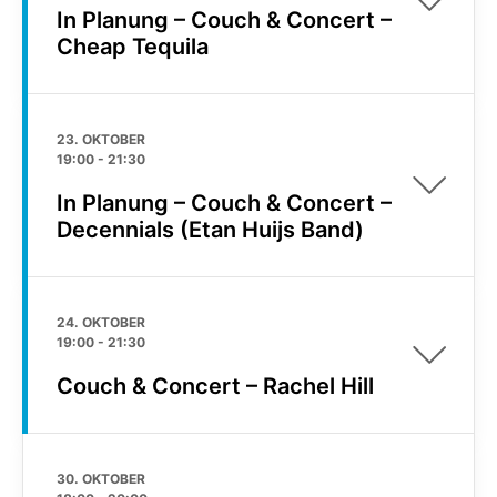
In Planung – Couch & Concert –
Cheap Tequila
23. OKTOBER
19:00
-
21:30
In Planung – Couch & Concert –
Decennials (Etan Huijs Band)
24. OKTOBER
19:00
-
21:30
Couch & Concert – Rachel Hill
30. OKTOBER