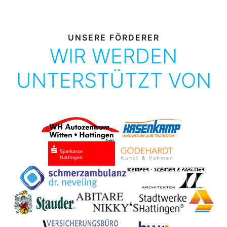
UNSERE FÖRDERER
WIR WERDEN
UNTERSTÜTZT VON