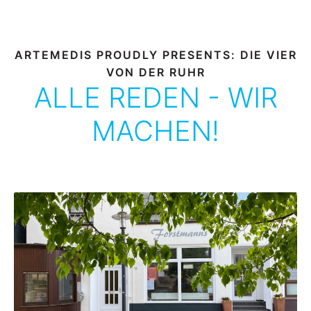
ARTEMEDIS PROUDLY PRESENTS: DIE VIER
VON DER RUHR
ALLE REDEN - WIR
MACHEN!