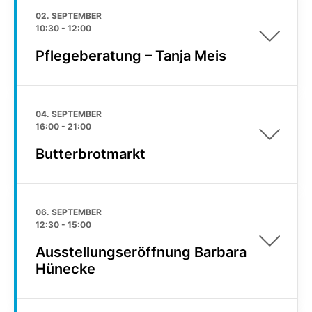
02. SEPTEMBER
10:30
-
12:00
Pflegeberatung – Tanja Meis
04. SEPTEMBER
16:00
-
21:00
Butterbrotmarkt
06. SEPTEMBER
12:30
-
15:00
Ausstellungseröffnung Barbara
Hünecke