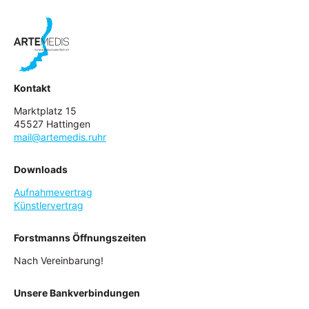
Kontakt
Marktplatz 15
45527 Hattingen
mail@artemedis.ruhr
Downloads
Aufnahmevertrag
Künstlervertrag
Forstmanns Öffnungszeiten
Nach Vereinbarung!
Unsere Bankverbindungen