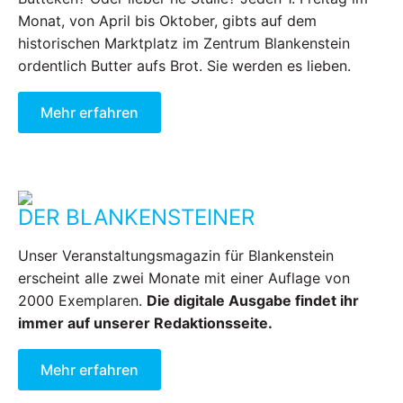
Monat, von April bis Oktober, gibts auf dem
historischen Marktplatz im Zentrum Blankenstein
ordentlich Butter aufs Brot. Sie werden es lieben.
Mehr erfahren
DER BLANKENSTEINER
Unser Veranstaltungsmagazin für Blankenstein
erscheint alle zwei Monate mit einer Auflage von
2000 Exemplaren.
Die digitale Ausgabe findet ihr
immer auf unserer Redaktionsseite.
Mehr erfahren