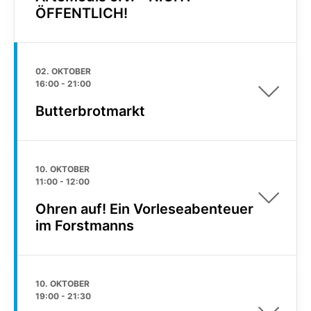
ÖFFENTLICH!
02. OKTOBER
16:00
-
21:00
Butterbrotmarkt
10. OKTOBER
11:00
-
12:00
Ohren auf! Ein Vorleseabenteuer
im Forstmanns
10. OKTOBER
19:00
-
21:30