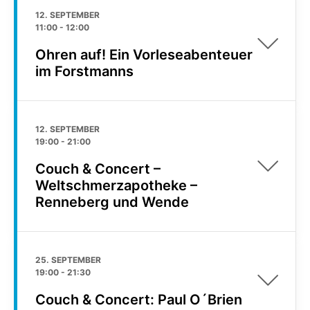
12. SEPTEMBER
11:00
-
12:00
Ohren auf! Ein Vorleseabenteuer
im Forstmanns
12. SEPTEMBER
19:00
-
21:00
Couch & Concert –
Weltschmerzapotheke –
Renneberg und Wende
25. SEPTEMBER
19:00
-
21:30
Couch & Concert: Paul O´Brien