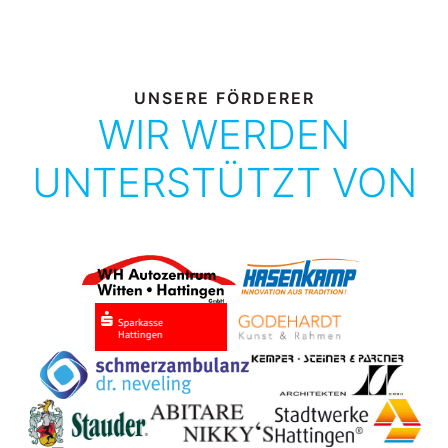
UNSERE FÖRDERER
WIR WERDEN
UNTERSTÜTZT VON