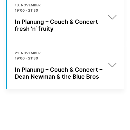
13. NOVEMBER
19:00
-
21:30
In Planung – Couch & Concert –
fresh ’n‘ fruity
21. NOVEMBER
19:00
-
21:30
In Planung – Couch & Concert –
Dean Newman & the Blue Bros