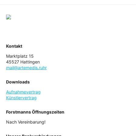
Kontakt
Marktplatz 15
45527 Hattingen
mail@artemedis.ruhr
Downloads
Aufnahmevertrag
Künstlervertrag
Forstmanns Öffnungszeiten
Nach Vereinbarung!