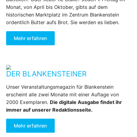
Monat, von April bis Oktober, gibts auf dem
historischen Marktplatz im Zentrum Blankenstein
ordentlich Butter aufs Brot. Sie werden es lieben.
Mehr erfahren
DER BLANKENSTEINER
Unser Veranstaltungsmagazin für Blankenstein
erscheint alle zwei Monate mit einer Auflage von
2000 Exemplaren.
Die digitale Ausgabe findet ihr
immer auf unserer Redaktionsseite.
Mehr erfahren