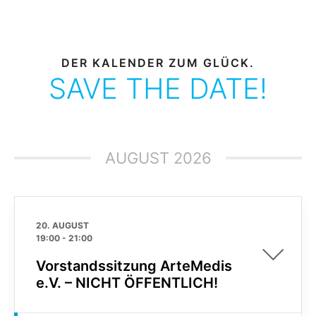
DER KALENDER ZUM GLÜCK.
SAVE THE DATE!
AUGUST 2026
20. AUGUST
19:00
-
21:00
Vorstandssitzung ArteMedis
e.V. – NICHT ÖFFENTLICH!