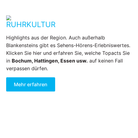
RUHRKULTUR
Highlights aus der Region. Auch außerhalb
Blankensteins gibt es Sehens-Hörens-Erlebniswertes.
Klicken Sie hier und erfahren Sie, welche Topacts Sie
in
Bochum, Hattingen, Essen usw.
auf keinen Fall
verpassen dürfen.
Mehr erfahren