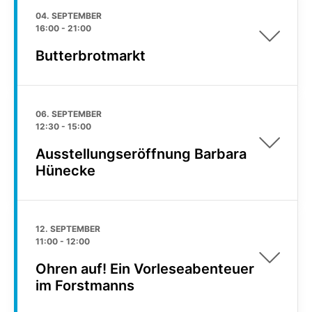
04. SEPTEMBER
16:00
-
21:00
Butterbrotmarkt
06. SEPTEMBER
12:30
-
15:00
Ausstellungseröffnung Barbara
Hünecke
12. SEPTEMBER
11:00
-
12:00
Ohren auf! Ein Vorleseabenteuer
im Forstmanns