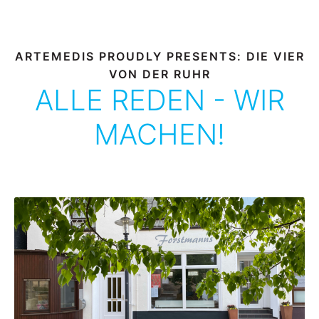
ARTEMEDIS PROUDLY PRESENTS: DIE VIER
VON DER RUHR
ALLE REDEN - WIR
MACHEN!