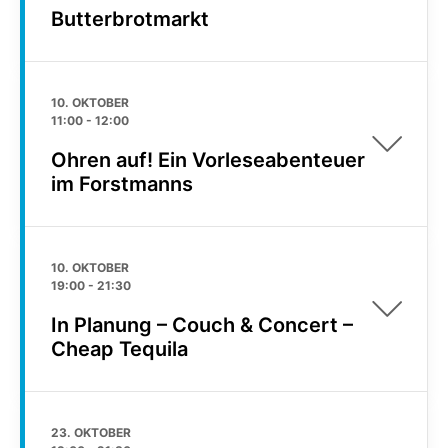
Butterbrotmarkt
10. OKTOBER
11:00
-
12:00
Ohren auf! Ein Vorleseabenteuer
im Forstmanns
10. OKTOBER
19:00
-
21:30
In Planung – Couch & Concert –
Cheap Tequila
23. OKTOBER