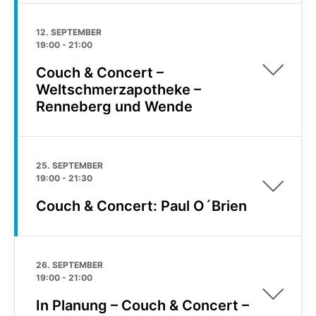
12. SEPTEMBER
19:00
-
21:00
Couch & Concert –
Weltschmerzapotheke –
Renneberg und Wende
25. SEPTEMBER
19:00
-
21:30
Couch & Concert: Paul O´Brien
26. SEPTEMBER
19:00
-
21:00
In Planung – Couch & Concert –