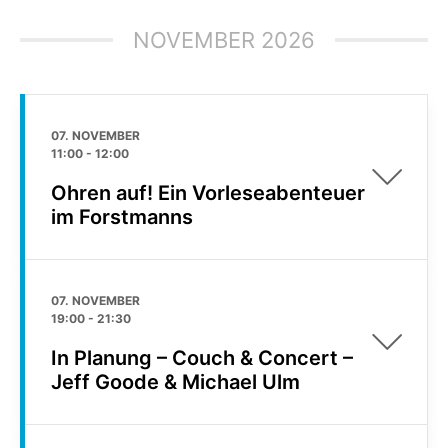
NOVEMBER 2026
07. NOVEMBER
11:00
-
12:00
Ohren auf! Ein Vorleseabenteuer
im Forstmanns
07. NOVEMBER
19:00
-
21:30
In Planung – Couch & Concert –
Jeff Goode & Michael Ulm