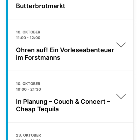
Butterbrotmarkt
10. OKTOBER
11:00
-
12:00
Ohren auf! Ein Vorleseabenteuer
im Forstmanns
10. OKTOBER
19:00
-
21:30
In Planung – Couch & Concert –
Cheap Tequila
23. OKTOBER