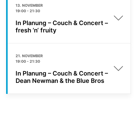
13. NOVEMBER
19:00
-
21:30
In Planung – Couch & Concert –
fresh ’n‘ fruity
21. NOVEMBER
19:00
-
21:30
In Planung – Couch & Concert –
Dean Newman & the Blue Bros