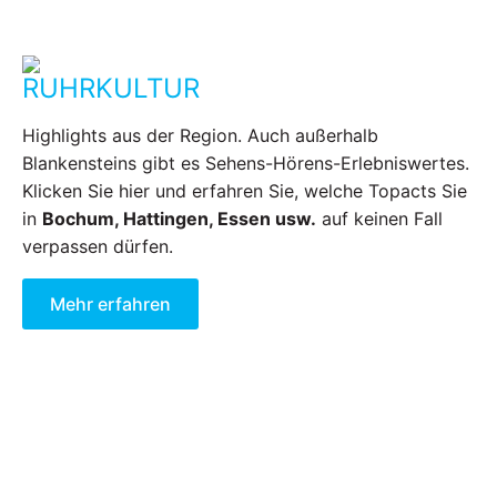
RUHRKULTUR
Highlights aus der Region. Auch außerhalb
Blankensteins gibt es Sehens-Hörens-Erlebniswertes.
Klicken Sie hier und erfahren Sie, welche Topacts Sie
in
Bochum, Hattingen, Essen usw.
auf keinen Fall
verpassen dürfen.
Mehr erfahren