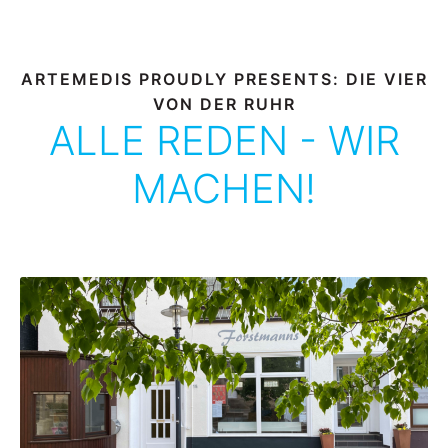
ARTEMEDIS PROUDLY PRESENTS: DIE VIER
VON DER RUHR
ALLE REDEN - WIR
MACHEN!