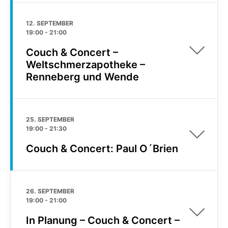
12. SEPTEMBER
19:00
-
21:00
Couch & Concert –
Weltschmerzapotheke –
Renneberg und Wende
25. SEPTEMBER
19:00
-
21:30
Couch & Concert: Paul O´Brien
26. SEPTEMBER
19:00
-
21:00
In Planung – Couch & Concert –