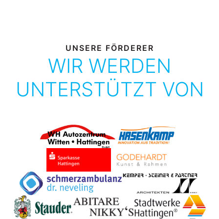
UNSERE FÖRDERER
WIR WERDEN
UNTERSTÜTZT VON