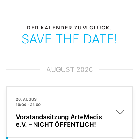
DER KALENDER ZUM GLÜCK.
SAVE THE DATE!
AUGUST 2026
20. AUGUST
19:00
-
21:00
Vorstandssitzung ArteMedis
e.V. – NICHT ÖFFENTLICH!