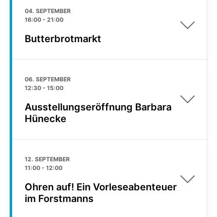
04. SEPTEMBER
16:00
-
21:00
Butterbrotmarkt
06. SEPTEMBER
12:30
-
15:00
Ausstellungseröffnung Barbara
Hünecke
12. SEPTEMBER
11:00
-
12:00
Ohren auf! Ein Vorleseabenteuer
im Forstmanns