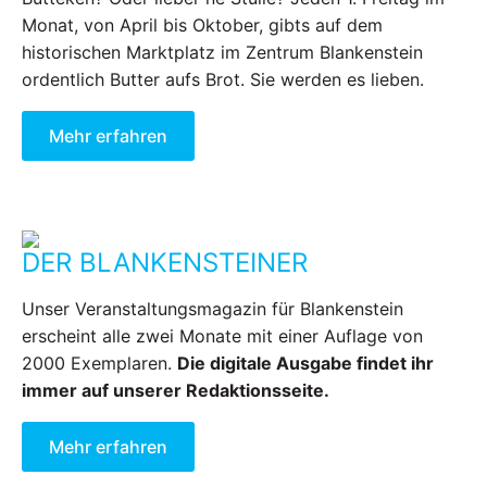
Monat, von April bis Oktober, gibts auf dem
historischen Marktplatz im Zentrum Blankenstein
ordentlich Butter aufs Brot. Sie werden es lieben.
Mehr erfahren
DER BLANKENSTEINER
Unser Veranstaltungsmagazin für Blankenstein
erscheint alle zwei Monate mit einer Auflage von
2000 Exemplaren.
Die digitale Ausgabe findet ihr
immer auf unserer Redaktionsseite.
Mehr erfahren