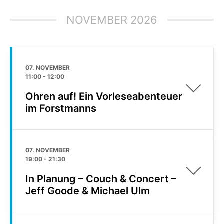
NOVEMBER 2026
07. NOVEMBER
11:00
-
12:00
Ohren auf! Ein Vorleseabenteuer
im Forstmanns
07. NOVEMBER
19:00
-
21:30
In Planung – Couch & Concert –
Jeff Goode & Michael Ulm