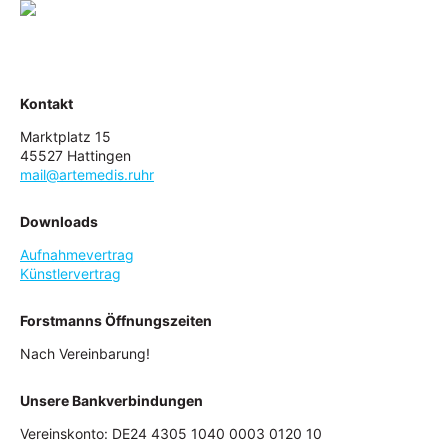
Kontakt
Marktplatz 15
45527 Hattingen
mail@artemedis.ruhr
Downloads
Aufnahmevertrag
Künstlervertrag
Forstmanns Öffnungszeiten
Nach Vereinbarung!
Unsere Bankverbindungen
Vereinskonto: DE24 4305 1040 0003 0120 10