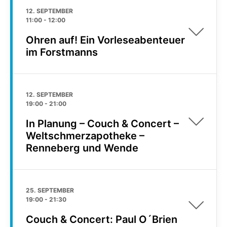
12. SEPTEMBER
11:00
-
12:00
Ohren auf! Ein Vorleseabenteuer
im Forstmanns
12. SEPTEMBER
19:00
-
21:00
In Planung – Couch & Concert –
Weltschmerzapotheke –
Renneberg und Wende
25. SEPTEMBER
19:00
-
21:30
Couch & Concert: Paul O´Brien