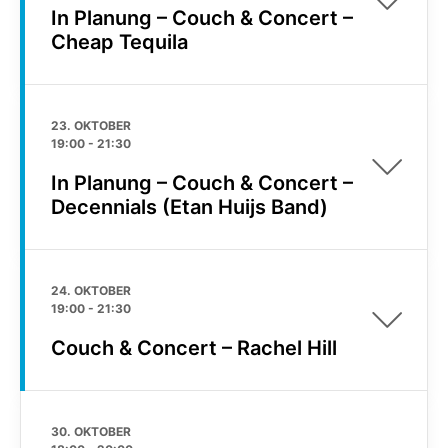
In Planung – Couch & Concert –
Cheap Tequila
23. OKTOBER
19:00
-
21:30
In Planung – Couch & Concert –
Decennials (Etan Huijs Band)
24. OKTOBER
19:00
-
21:30
Couch & Concert – Rachel Hill
30. OKTOBER