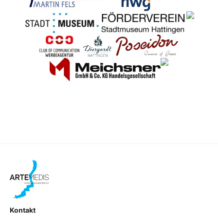
Kontakt