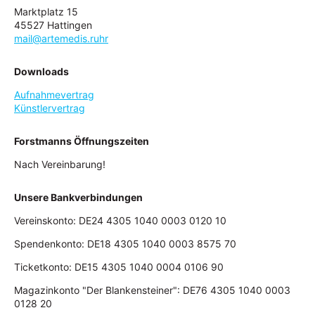
Marktplatz 15
45527 Hattingen
mail@artemedis.ruhr
Downloads
Aufnahmevertrag
Künstlervertrag
Forstmanns Öffnungszeiten
Nach Vereinbarung!
Unsere Bankverbindungen
Vereinskonto: DE24 4305 1040 0003 0120 10
Spendenkonto: DE18 4305 1040 0003 8575 70
Ticketkonto: DE15 4305 1040 0004 0106 90
Magazinkonto "Der Blankensteiner": DE76 4305 1040 0003
0128 20