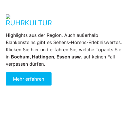
RUHRKULTUR
Highlights aus der Region. Auch außerhalb
Blankensteins gibt es Sehens-Hörens-Erlebniswertes.
Klicken Sie hier und erfahren Sie, welche Topacts Sie
in
Bochum, Hattingen, Essen usw.
auf keinen Fall
verpassen dürfen.
Mehr erfahren