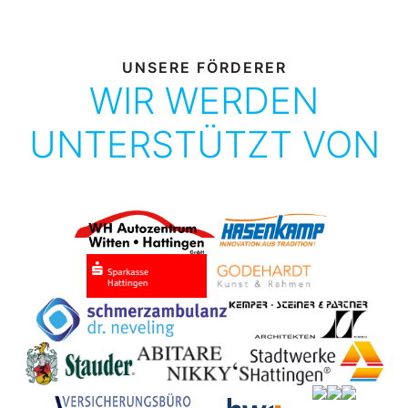
UNSERE FÖRDERER
WIR WERDEN
UNTERSTÜTZT VON