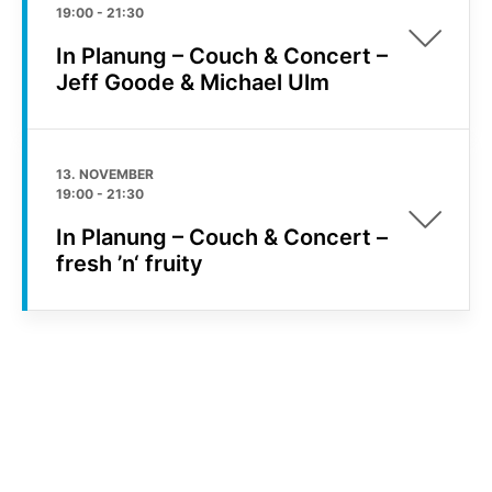
19:00
-
21:30
In Planung – Couch & Concert –
Jeff Goode & Michael Ulm
13. NOVEMBER
19:00
-
21:30
In Planung – Couch & Concert –
fresh ’n‘ fruity