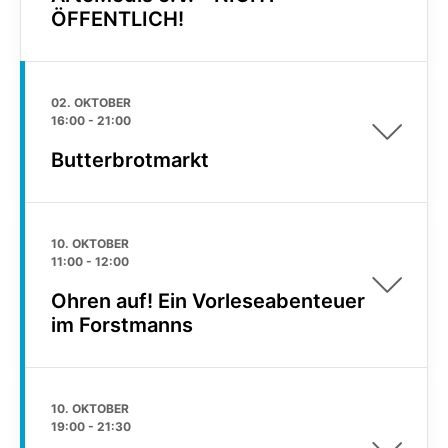
ÖFFENTLICH!
02. OKTOBER
16:00
-
21:00
Butterbrotmarkt
10. OKTOBER
11:00
-
12:00
Ohren auf! Ein Vorleseabenteuer
im Forstmanns
10. OKTOBER
19:00
-
21:30