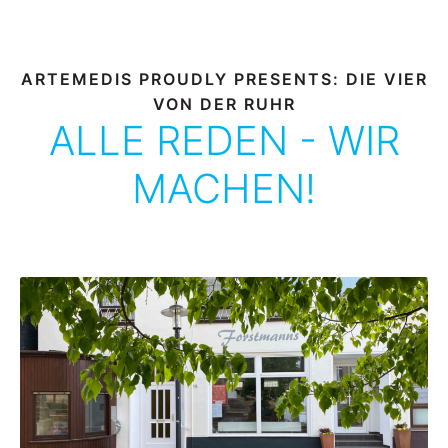
ARTEMEDIS PROUDLY PRESENTS: DIE VIER
VON DER RUHR
ALLE REDEN - WIR
MACHEN!