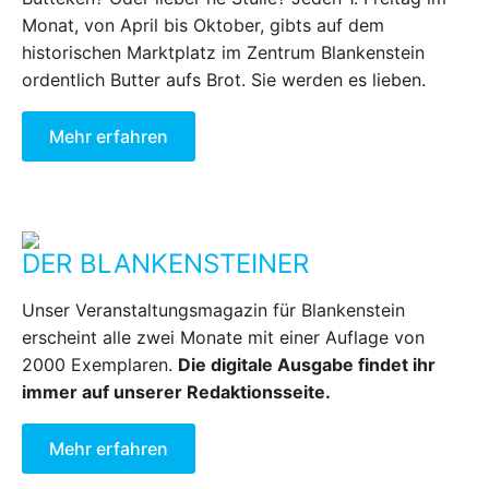
Monat, von April bis Oktober, gibts auf dem
historischen Marktplatz im Zentrum Blankenstein
ordentlich Butter aufs Brot. Sie werden es lieben.
Mehr erfahren
DER BLANKENSTEINER
Unser Veranstaltungsmagazin für Blankenstein
erscheint alle zwei Monate mit einer Auflage von
2000 Exemplaren.
Die digitale Ausgabe findet ihr
immer auf unserer Redaktionsseite.
Mehr erfahren