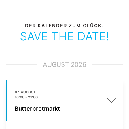
DER KALENDER ZUM GLÜCK.
SAVE THE DATE!
AUGUST 2026
07. AUGUST
16:00
-
21:00
Butterbrotmarkt