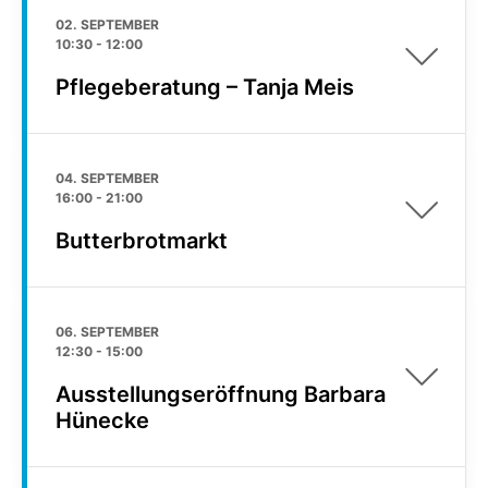
02. SEPTEMBER
10:30
-
12:00
Pflegeberatung – Tanja Meis
04. SEPTEMBER
16:00
-
21:00
Butterbrotmarkt
06. SEPTEMBER
12:30
-
15:00
Ausstellungseröffnung Barbara
Hünecke