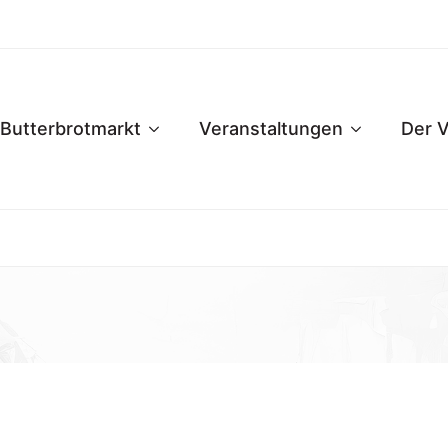
Butterbrotmarkt
Veranstaltungen
Der V