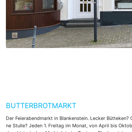
BUTTERBROTMARKT
Der Feierabendmarkt in Blankenstein. Lecker Bütteken? 
ne Stulle? Jeden 1. Freitag im Monat, von April bis Oktob