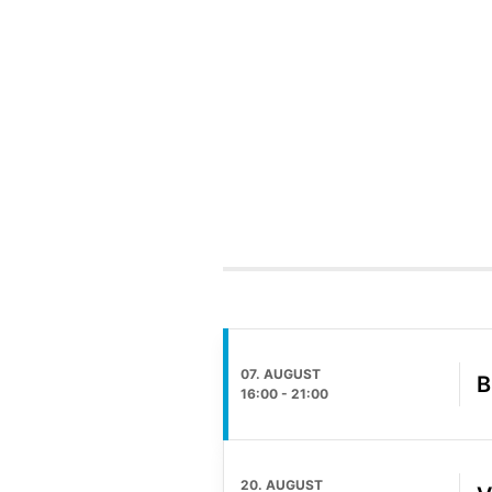
07. AUGUST
B
16:00
-
21:00
20. AUGUST