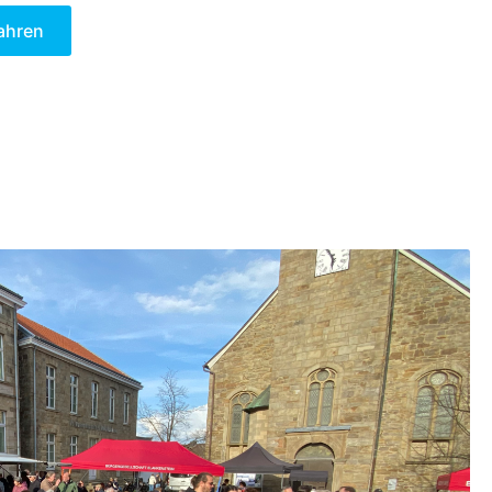
ahren