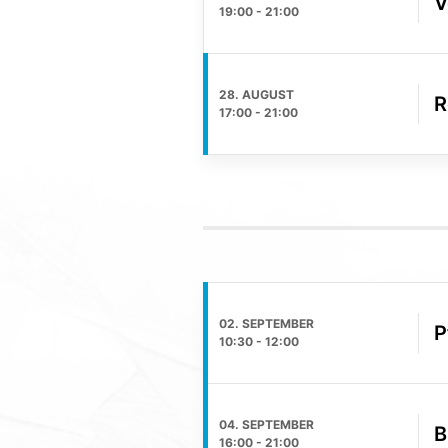
V
19:00
-
21:00
28. AUGUST
R
17:00
-
21:00
02. SEPTEMBER
P
10:30
-
12:00
04. SEPTEMBER
B
16:00
-
21:00