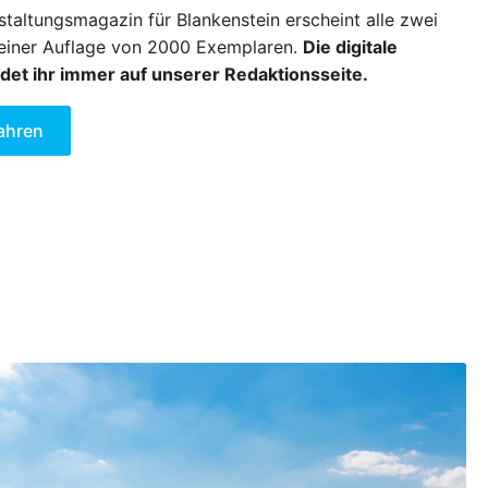
taltungsmagazin für Blankenstein erscheint alle zwei
einer Auflage von 2000 Exemplaren.
Die digitale
det ihr immer auf unserer Redaktionsseite.
ahren