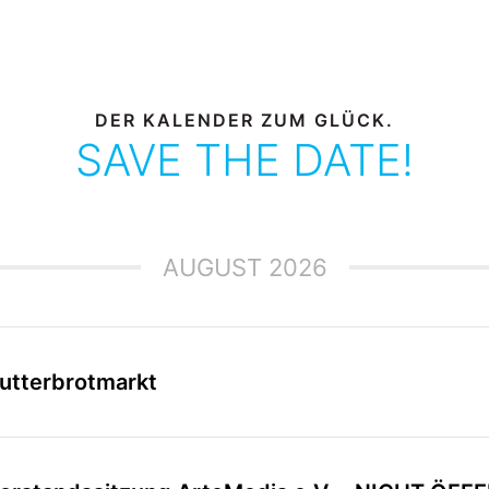
DER KALENDER ZUM GLÜCK.
SAVE THE DATE!
AUGUST 2026
utterbrotmarkt