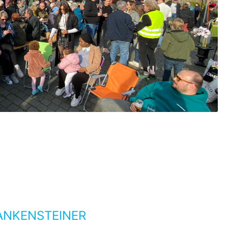
ANKENSTEINER