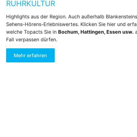
RUHRKULTUR
Highlights aus der Region. Auch außerhalb Blankensteins
Sehens-Hörens-Erlebniswertes. Klicken Sie hier und erfa
welche Topacts Sie in
Bochum, Hattingen, Essen usw.
a
Fall verpassen dürfen.
Mehr erfahren