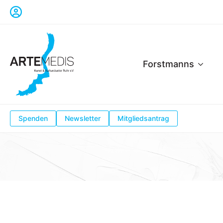
Forstmanns
Spenden
Newsletter
Mitgliedsantrag