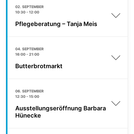
02. SEPTEMBER
10:30
-
12:00
Pflegeberatung – Tanja Meis
04. SEPTEMBER
16:00
-
21:00
Butterbrotmarkt
06. SEPTEMBER
12:30
-
15:00
Ausstellungseröffnung Barbara
Hünecke