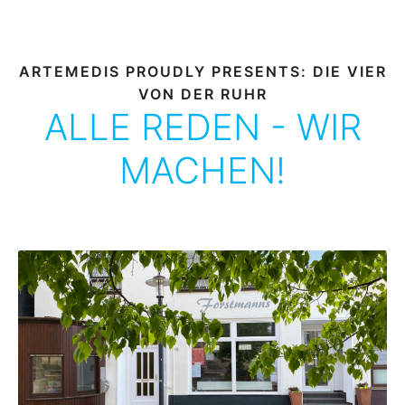
ARTEMEDIS PROUDLY PRESENTS: DIE VIER
VON DER RUHR
ALLE REDEN - WIR
MACHEN!