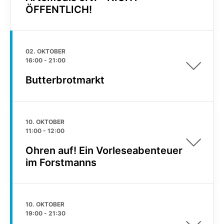
ÖFFENTLICH!
02. OKTOBER
16:00
-
21:00
Butterbrotmarkt
10. OKTOBER
11:00
-
12:00
Ohren auf! Ein Vorleseabenteuer
im Forstmanns
10. OKTOBER
19:00
-
21:30