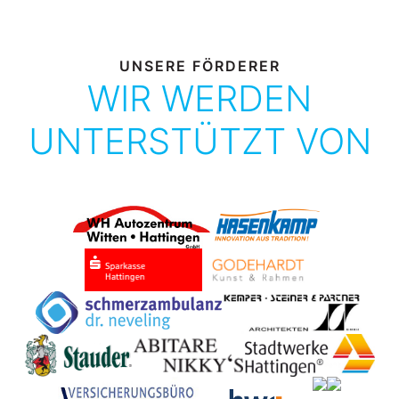
UNSERE FÖRDERER
WIR WERDEN
UNTERSTÜTZT VON