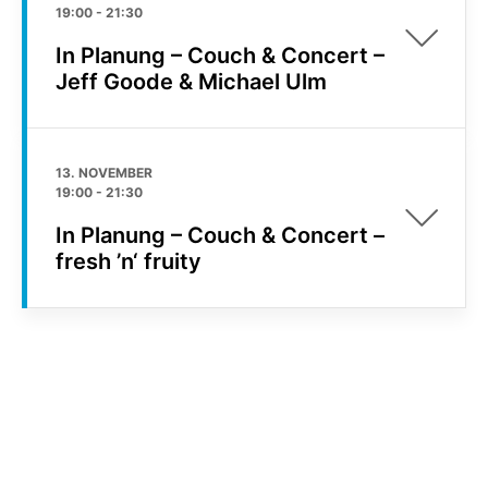
19:00
-
21:30
In Planung – Couch & Concert –
Jeff Goode & Michael Ulm
13. NOVEMBER
19:00
-
21:30
In Planung – Couch & Concert –
fresh ’n‘ fruity