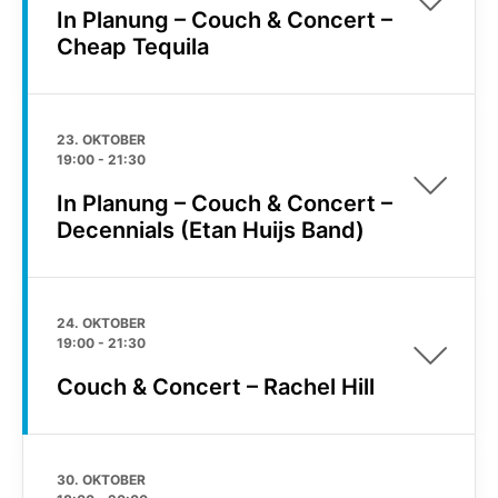
In Planung – Couch & Concert –
Cheap Tequila
23. OKTOBER
19:00
-
21:30
In Planung – Couch & Concert –
Decennials (Etan Huijs Band)
24. OKTOBER
19:00
-
21:30
Couch & Concert – Rachel Hill
30. OKTOBER