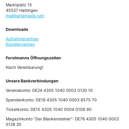
Marktplatz 15
45527 Hattingen
mail@artemedis.ruhr
Downloads
Aufnahmevertrag
Künstlervertrag
Forstmanns Öffnungszeiten
Nach Vereinbarung!
Unsere Bankverbindungen
Vereinskonto: DE24 4305 1040 0003 0120 10
Spendenkonto: DE18 4305 1040 0003 8575 70
Ticketkonto: DE15 4305 1040 0004 0106 90
Magazinkonto "Der Blankensteiner": DE76 4305 1040 0003
0128 20