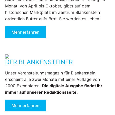
Monat, von April bis Oktober, gibts auf dem
historischen Marktplatz im Zentrum Blankenstein
ordentlich Butter aufs Brot. Sie werden es lieben.
Mehr erfahren
DER BLANKENSTEINER
Unser Veranstaltungsmagazin für Blankenstein
erscheint alle zwei Monate mit einer Auflage von
2000 Exemplaren.
Die digitale Ausgabe findet ihr
immer auf unserer Redaktionsseite.
Mehr erfahren