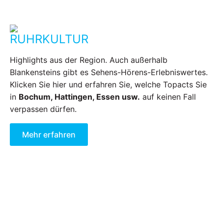
RUHRKULTUR
Highlights aus der Region. Auch außerhalb
Blankensteins gibt es Sehens-Hörens-Erlebniswertes.
Klicken Sie hier und erfahren Sie, welche Topacts Sie
in
Bochum, Hattingen, Essen usw.
auf keinen Fall
verpassen dürfen.
Mehr erfahren