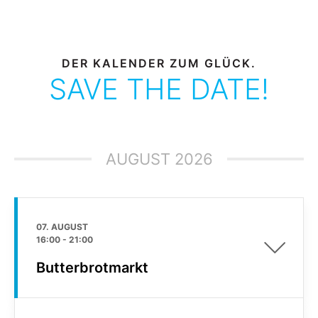
DER KALENDER ZUM GLÜCK.
SAVE THE DATE!
AUGUST 2026
07. AUGUST
16:00
-
21:00
Butterbrotmarkt