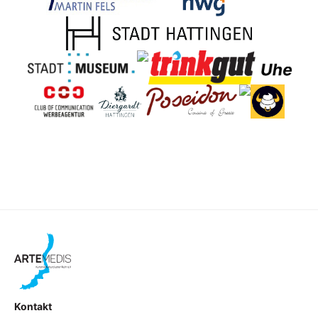
Kontakt