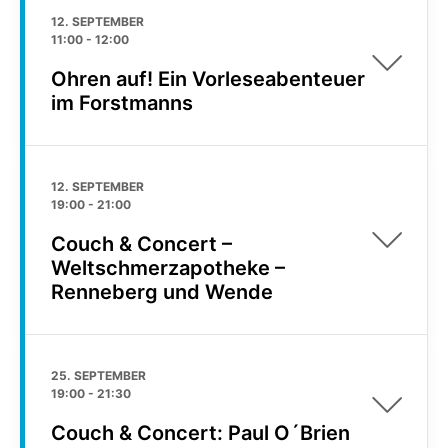
12. SEPTEMBER
11:00
-
12:00
Ohren auf! Ein Vorleseabenteuer
im Forstmanns
12. SEPTEMBER
19:00
-
21:00
Couch & Concert –
Weltschmerzapotheke –
Renneberg und Wende
25. SEPTEMBER
19:00
-
21:30
Couch & Concert: Paul O´Brien