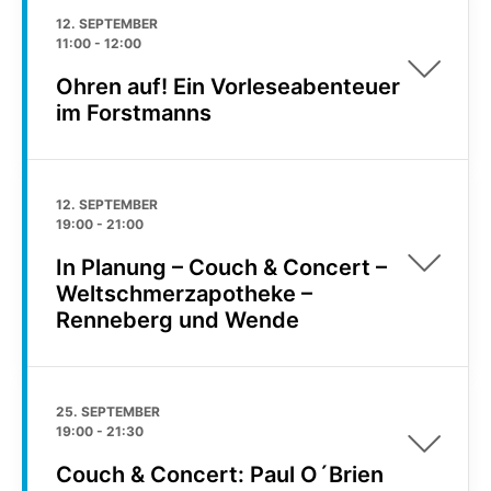
12. SEPTEMBER
11:00
-
12:00
Ohren auf! Ein Vorleseabenteuer
im Forstmanns
12. SEPTEMBER
19:00
-
21:00
In Planung – Couch & Concert –
Weltschmerzapotheke –
Renneberg und Wende
25. SEPTEMBER
19:00
-
21:30
Couch & Concert: Paul O´Brien