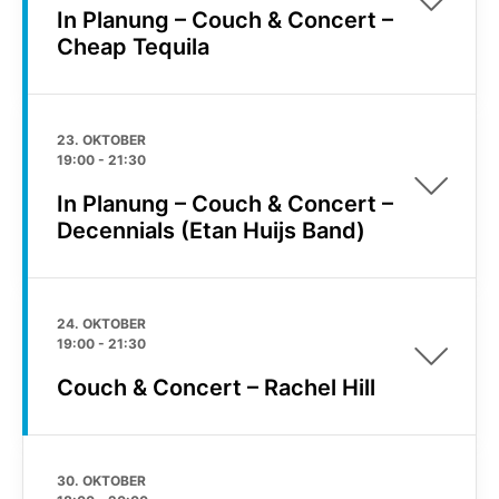
In Planung – Couch & Concert –
Cheap Tequila
23. OKTOBER
19:00
-
21:30
In Planung – Couch & Concert –
Decennials (Etan Huijs Band)
24. OKTOBER
19:00
-
21:30
Couch & Concert – Rachel Hill
30. OKTOBER