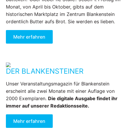
Monat, von April bis Oktober, gibts auf dem
historischen Marktplatz im Zentrum Blankenstein
ordentlich Butter aufs Brot. Sie werden es lieben.
Mehr erfahren
DER BLANKENSTEINER
Unser Veranstaltungsmagazin für Blankenstein
erscheint alle zwei Monate mit einer Auflage von
2000 Exemplaren.
Die digitale Ausgabe findet ihr
immer auf unserer Redaktionsseite.
Mehr erfahren