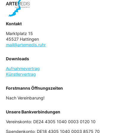
Kontakt
Marktplatz 15
45527 Hattingen
mail@artemedis.ruhr
Downloads
Aufnahmevertrag
Künstlervertrag
Forstmanns Öffnungszeiten
Nach Vereinbarung!
Unsere Bankverbindungen
Vereinskonto: DE24 4305 1040 0003 0120 10
Spendenkonto: DE18 4305 1040 0003 8575 70