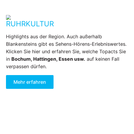
RUHRKULTUR
Highlights aus der Region. Auch außerhalb
Blankensteins gibt es Sehens-Hörens-Erlebniswertes.
Klicken Sie hier und erfahren Sie, welche Topacts Sie
in
Bochum, Hattingen, Essen usw.
auf keinen Fall
verpassen dürfen.
Mehr erfahren