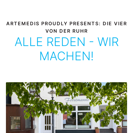
ARTEMEDIS PROUDLY PRESENTS: DIE VIER
VON DER RUHR
ALLE REDEN - WIR
MACHEN!