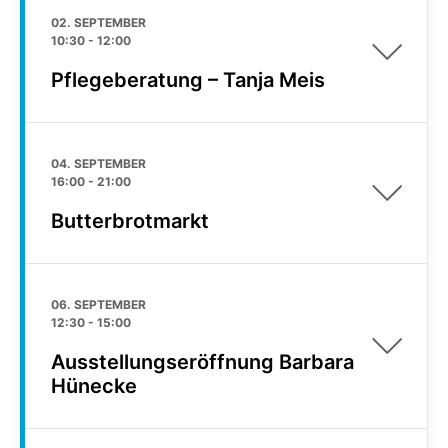
02. SEPTEMBER
10:30
-
12:00
Pflegeberatung – Tanja Meis
04. SEPTEMBER
16:00
-
21:00
Butterbrotmarkt
06. SEPTEMBER
12:30
-
15:00
Ausstellungseröffnung Barbara
Hünecke