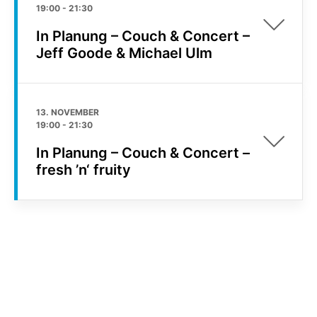
19:00
-
21:30
In Planung – Couch & Concert –
Jeff Goode & Michael Ulm
13. NOVEMBER
19:00
-
21:30
In Planung – Couch & Concert –
fresh ’n‘ fruity