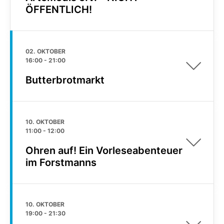
ÖFFENTLICH!
02. OKTOBER
16:00
-
21:00
Butterbrotmarkt
10. OKTOBER
11:00
-
12:00
Ohren auf! Ein Vorleseabenteuer
im Forstmanns
10. OKTOBER
19:00
-
21:30