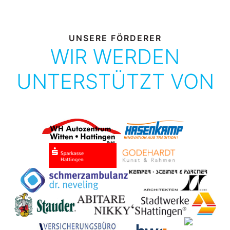
UNSERE FÖRDERER
WIR WERDEN
UNTERSTÜTZT VON