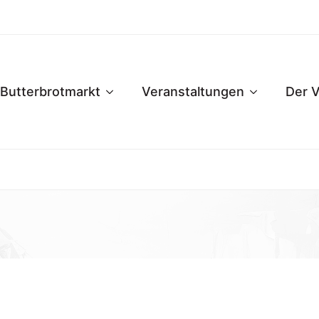
Butterbrotmarkt
Veranstaltungen
Der V