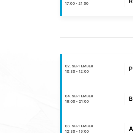
R
17:00
-
21:00
02. SEPTEMBER
P
10:30
-
12:00
04. SEPTEMBER
B
16:00
-
21:00
06. SEPTEMBER
A
12:30
-
15:00