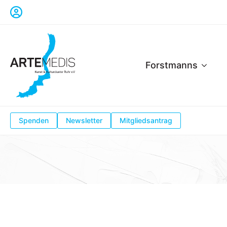
Forstmanns
Spenden
Newsletter
Mitgliedsantrag