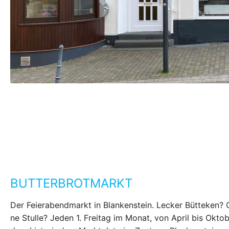
BUTTERBROTMARKT
Der Feierabendmarkt in Blankenstein. Lecker Bütteken? 
ne Stulle? Jeden 1. Freitag im Monat, von April bis Oktob