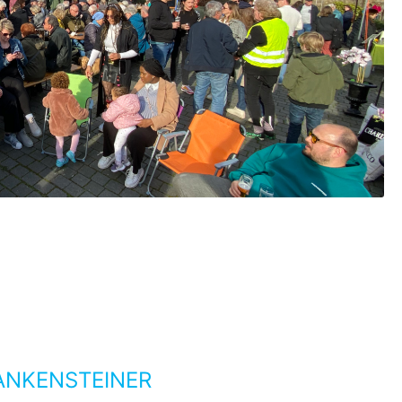
ANKENSTEINER