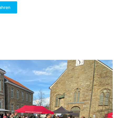
ahren