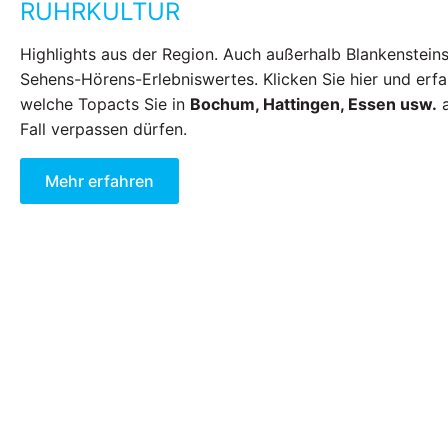
RUHRKULTUR
Highlights aus der Region. Auch außerhalb Blankensteins
Sehens-Hörens-Erlebniswertes. Klicken Sie hier und erfa
welche Topacts Sie in
Bochum, Hattingen, Essen usw.
a
Fall verpassen dürfen.
Mehr erfahren