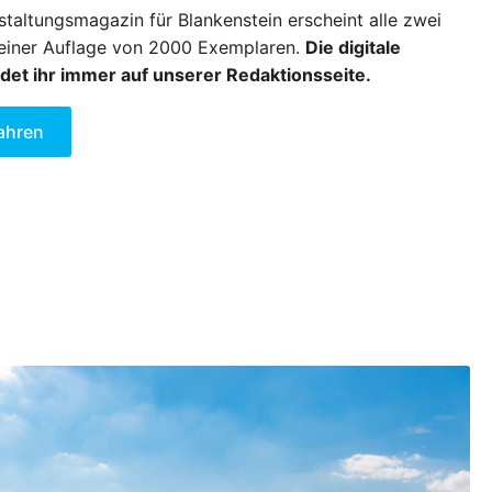
taltungsmagazin für Blankenstein erscheint alle zwei
einer Auflage von 2000 Exemplaren.
Die digitale
det ihr immer auf unserer Redaktionsseite.
ahren