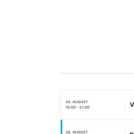
20. AUGUST
V
19:00
-
21:00
28. AUGUST