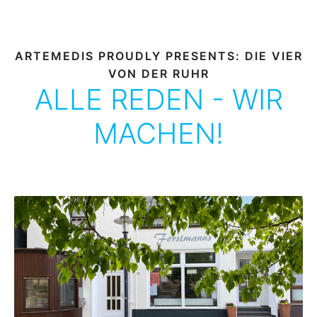
ARTEMEDIS PROUDLY PRESENTS: DIE VIER
VON DER RUHR
ALLE REDEN - WIR
MACHEN!