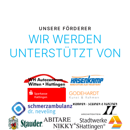
UNSERE FÖRDERER
WIR WERDEN
UNTERSTÜTZT VON