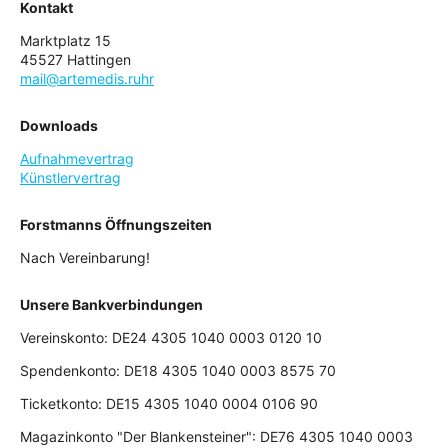
Kontakt
Marktplatz 15
45527 Hattingen
mail@artemedis.ruhr
Downloads
Aufnahmevertrag
Künstlervertrag
Forstmanns Öffnungszeiten
Nach Vereinbarung!
Unsere Bankverbindungen
Vereinskonto: DE24 4305 1040 0003 0120 10
Spendenkonto: DE18 4305 1040 0003 8575 70
Ticketkonto: DE15 4305 1040 0004 0106 90
Magazinkonto "Der Blankensteiner": DE76 4305 1040 0003