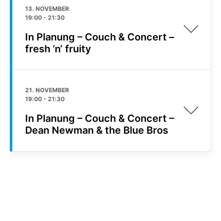
13. NOVEMBER
19:00
-
21:30
In Planung – Couch & Concert –
fresh ’n‘ fruity
21. NOVEMBER
19:00
-
21:30
In Planung – Couch & Concert –
Dean Newman & the Blue Bros