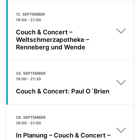
12. SEPTEMBER
19:00
-
21:00
Couch & Concert –
Weltschmerzapotheke –
Renneberg und Wende
25. SEPTEMBER
19:00
-
21:30
Couch & Concert: Paul O´Brien
26. SEPTEMBER
19:00
-
21:00
In Planung – Couch & Concert –