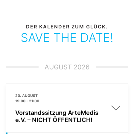
DER KALENDER ZUM GLÜCK.
SAVE THE DATE!
AUGUST 2026
20. AUGUST
19:00
-
21:00
Vorstandssitzung ArteMedis
e.V. – NICHT ÖFFENTLICH!