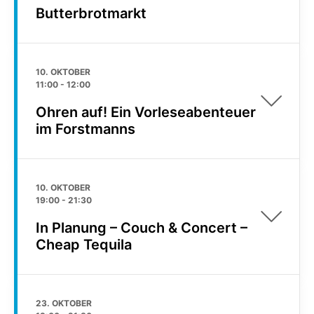
Butterbrotmarkt
10. OKTOBER
11:00
-
12:00
Ohren auf! Ein Vorleseabenteuer
im Forstmanns
10. OKTOBER
19:00
-
21:30
In Planung – Couch & Concert –
Cheap Tequila
23. OKTOBER