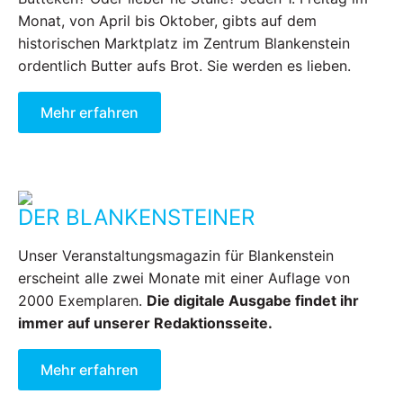
Monat, von April bis Oktober, gibts auf dem
historischen Marktplatz im Zentrum Blankenstein
ordentlich Butter aufs Brot. Sie werden es lieben.
Mehr erfahren
DER BLANKENSTEINER
Unser Veranstaltungsmagazin für Blankenstein
erscheint alle zwei Monate mit einer Auflage von
2000 Exemplaren.
Die digitale Ausgabe findet ihr
immer auf unserer Redaktionsseite.
Mehr erfahren