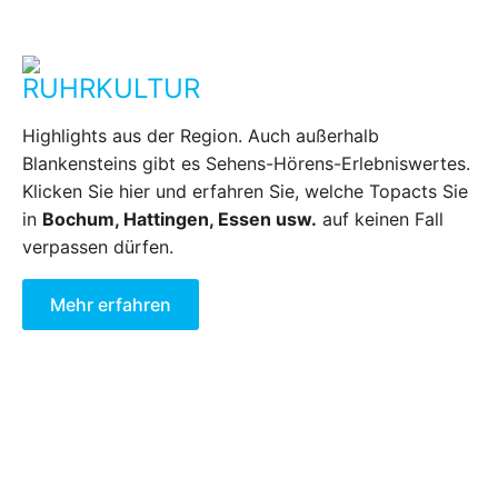
RUHRKULTUR
Highlights aus der Region. Auch außerhalb
Blankensteins gibt es Sehens-Hörens-Erlebniswertes.
Klicken Sie hier und erfahren Sie, welche Topacts Sie
in
Bochum, Hattingen, Essen usw.
auf keinen Fall
verpassen dürfen.
Mehr erfahren