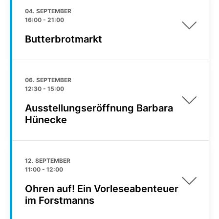
04. SEPTEMBER
16:00
-
21:00
Butterbrotmarkt
06. SEPTEMBER
12:30
-
15:00
Ausstellungseröffnung Barbara
Hünecke
12. SEPTEMBER
11:00
-
12:00
Ohren auf! Ein Vorleseabenteuer
im Forstmanns