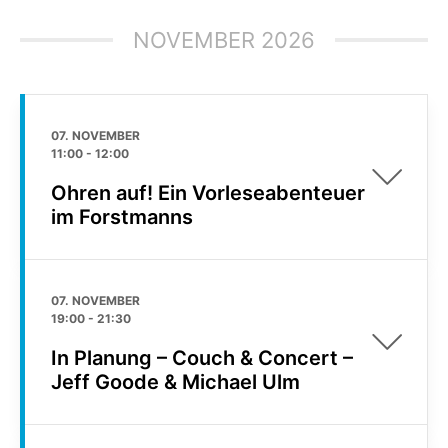
NOVEMBER 2026
07. NOVEMBER
11:00
-
12:00
Ohren auf! Ein Vorleseabenteuer
im Forstmanns
07. NOVEMBER
19:00
-
21:30
In Planung – Couch & Concert –
Jeff Goode & Michael Ulm