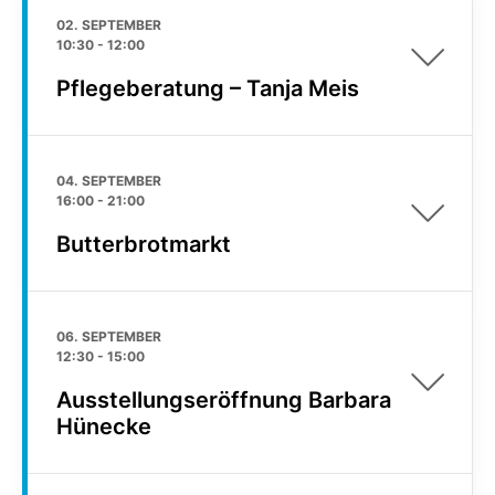
02. SEPTEMBER
10:30
-
12:00
Pflegeberatung – Tanja Meis
04. SEPTEMBER
16:00
-
21:00
Butterbrotmarkt
06. SEPTEMBER
12:30
-
15:00
Ausstellungseröffnung Barbara
Hünecke