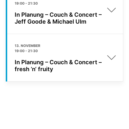
19:00
-
21:30
In Planung – Couch & Concert –
Jeff Goode & Michael Ulm
13. NOVEMBER
19:00
-
21:30
In Planung – Couch & Concert –
fresh ’n‘ fruity