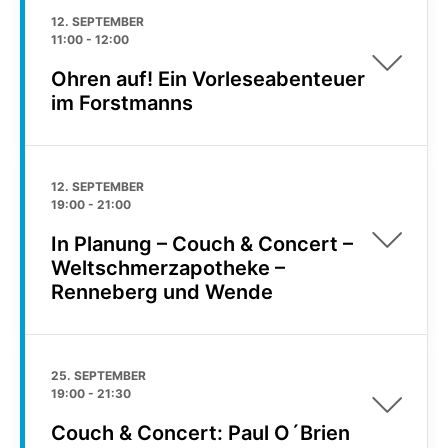
12. SEPTEMBER
11:00
-
12:00
Ohren auf! Ein Vorleseabenteuer
im Forstmanns
12. SEPTEMBER
19:00
-
21:00
In Planung – Couch & Concert –
Weltschmerzapotheke –
Renneberg und Wende
25. SEPTEMBER
19:00
-
21:30
Couch & Concert: Paul O´Brien