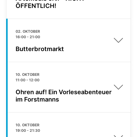
ÖFFENTLICH!
02. OKTOBER
16:00
-
21:00
Butterbrotmarkt
10. OKTOBER
11:00
-
12:00
Ohren auf! Ein Vorleseabenteuer
im Forstmanns
10. OKTOBER
19:00
-
21:30