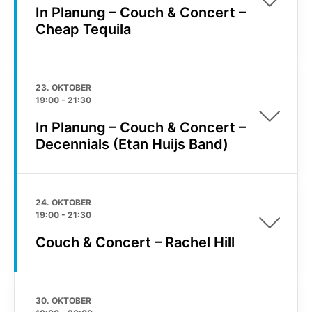
In Planung – Couch & Concert –
Cheap Tequila
23. OKTOBER
19:00
-
21:30
In Planung – Couch & Concert –
Decennials (Etan Huijs Band)
24. OKTOBER
19:00
-
21:30
Couch & Concert – Rachel Hill
30. OKTOBER