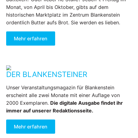
Monat, von April bis Oktober, gibts auf dem
historischen Marktplatz im Zentrum Blankenstein
ordentlich Butter aufs Brot. Sie werden es lieben.
Mehr erfahren
DER BLANKENSTEINER
Unser Veranstaltungsmagazin für Blankenstein
erscheint alle zwei Monate mit einer Auflage von
2000 Exemplaren.
Die digitale Ausgabe findet ihr
immer auf unserer Redaktionsseite.
Mehr erfahren