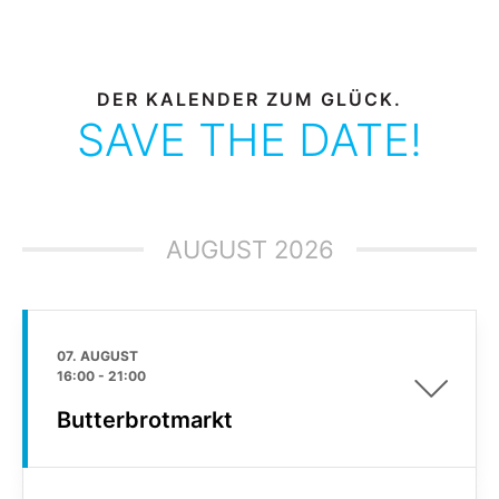
DER KALENDER ZUM GLÜCK.
SAVE THE DATE!
AUGUST 2026
07. AUGUST
16:00
-
21:00
Butterbrotmarkt