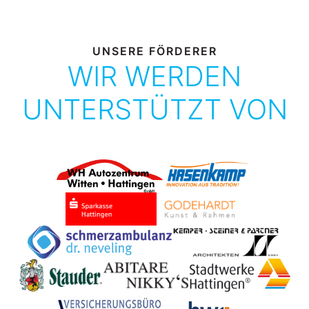
UNSERE FÖRDERER
WIR WERDEN
UNTERSTÜTZT VON