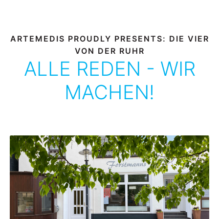
ARTEMEDIS PROUDLY PRESENTS: DIE VIER
VON DER RUHR
ALLE REDEN - WIR
MACHEN!