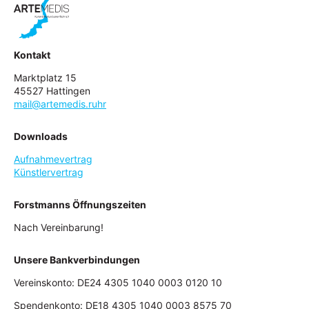
Kontakt
Marktplatz 15
45527 Hattingen
mail@artemedis.ruhr
Downloads
Aufnahmevertrag
Künstlervertrag
Forstmanns Öffnungszeiten
Nach Vereinbarung!
Unsere Bankverbindungen
Vereinskonto: DE24 4305 1040 0003 0120 10
Spendenkonto: DE18 4305 1040 0003 8575 70