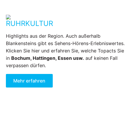
RUHRKULTUR
Highlights aus der Region. Auch außerhalb
Blankensteins gibt es Sehens-Hörens-Erlebniswertes.
Klicken Sie hier und erfahren Sie, welche Topacts Sie
in
Bochum, Hattingen, Essen usw.
auf keinen Fall
verpassen dürfen.
Mehr erfahren