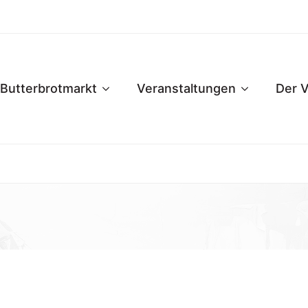
Butterbrotmarkt
Veranstaltungen
Der V