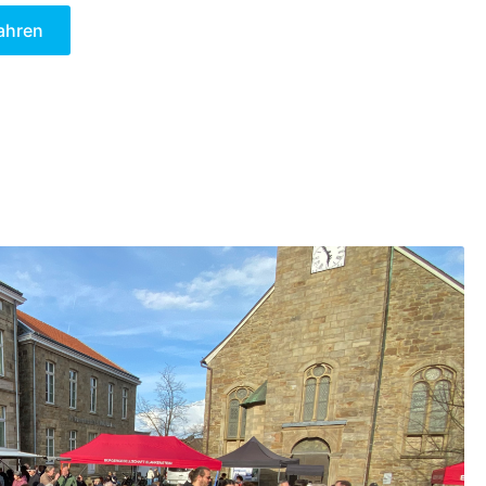
ahren