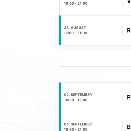
V
19:00
-
21:00
28. AUGUST
R
17:00
-
21:00
02. SEPTEMBER
P
10:30
-
12:00
04. SEPTEMBER
B
16:00
-
21:00