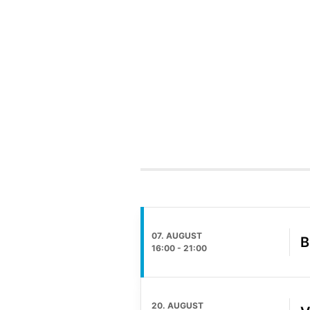
07. AUGUST
B
16:00
-
21:00
20. AUGUST