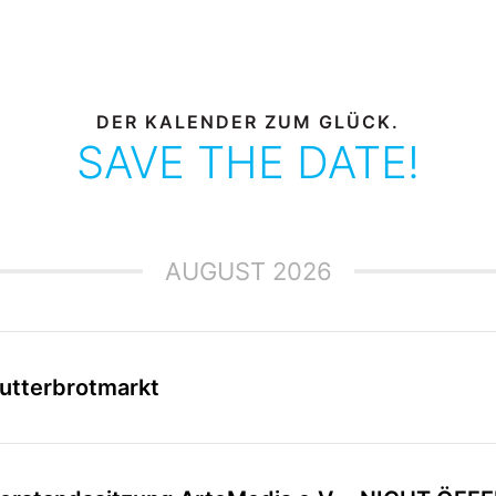
DER KALENDER ZUM GLÜCK.
SAVE THE DATE!
AUGUST 2026
utterbrotmarkt