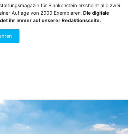
taltungsmagazin für Blankenstein erscheint alle zwei
einer Auflage von 2000 Exemplaren.
Die digitale
det ihr immer auf unserer Redaktionsseite.
ahren