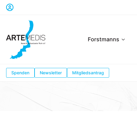
Forstmanns
Spenden
Newsletter
Mitgliedsantrag