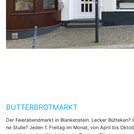
BUTTERBROTMARKT
Der Feierabendmarkt in Blankenstein. Lecker Bütteken? 
ne Stulle? Jeden 1. Freitag im Monat, von April bis Oktob