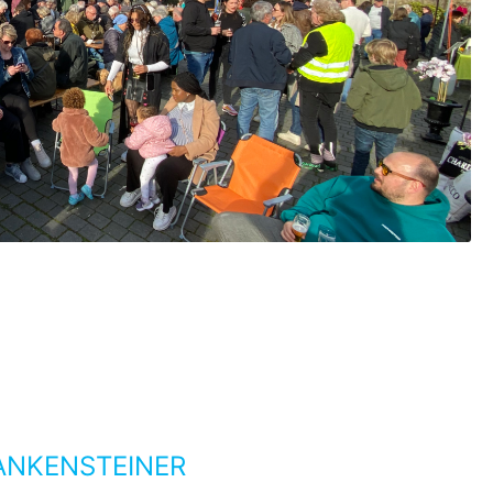
ANKENSTEINER