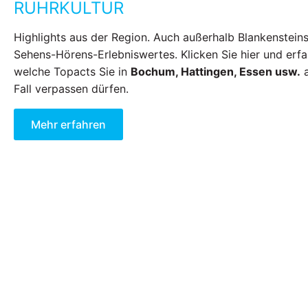
RUHRKULTUR
Highlights aus der Region. Auch außerhalb Blankensteins
Sehens-Hörens-Erlebniswertes. Klicken Sie hier und erfa
welche Topacts Sie in
Bochum, Hattingen, Essen usw.
a
Fall verpassen dürfen.
Mehr erfahren