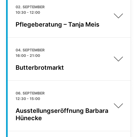
02. SEPTEMBER
10:30
-
12:00
Pflegeberatung – Tanja Meis
04. SEPTEMBER
16:00
-
21:00
Butterbrotmarkt
06. SEPTEMBER
12:30
-
15:00
Ausstellungseröffnung Barbara
Hünecke