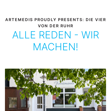
ARTEMEDIS PROUDLY PRESENTS: DIE VIER
VON DER RUHR
ALLE REDEN - WIR
MACHEN!