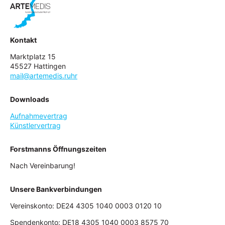
Kontakt
Marktplatz 15
45527 Hattingen
mail@artemedis.ruhr
Downloads
Aufnahmevertrag
Künstlervertrag
Forstmanns Öffnungszeiten
Nach Vereinbarung!
Unsere Bankverbindungen
Vereinskonto: DE24 4305 1040 0003 0120 10
Spendenkonto: DE18 4305 1040 0003 8575 70