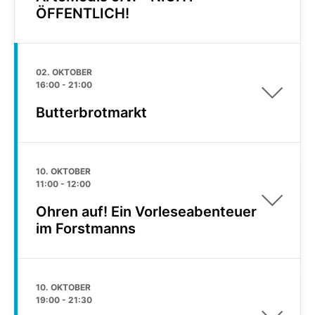
ÖFFENTLICH!
02. OKTOBER
16:00
-
21:00
Butterbrotmarkt
10. OKTOBER
11:00
-
12:00
Ohren auf! Ein Vorleseabenteuer
im Forstmanns
10. OKTOBER
19:00
-
21:30