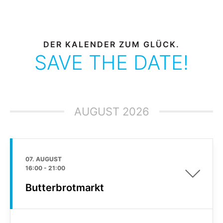
DER KALENDER ZUM GLÜCK.
SAVE THE DATE!
AUGUST 2026
07. AUGUST
16:00
-
21:00
Butterbrotmarkt