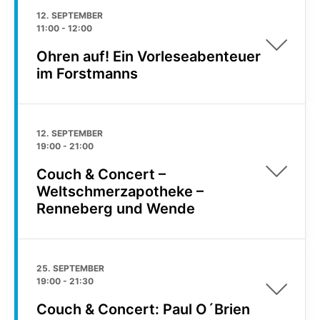
12. SEPTEMBER
11:00
-
12:00
Ohren auf! Ein Vorleseabenteuer
im Forstmanns
12. SEPTEMBER
19:00
-
21:00
Couch & Concert –
Weltschmerzapotheke –
Renneberg und Wende
25. SEPTEMBER
19:00
-
21:30
Couch & Concert: Paul O´Brien