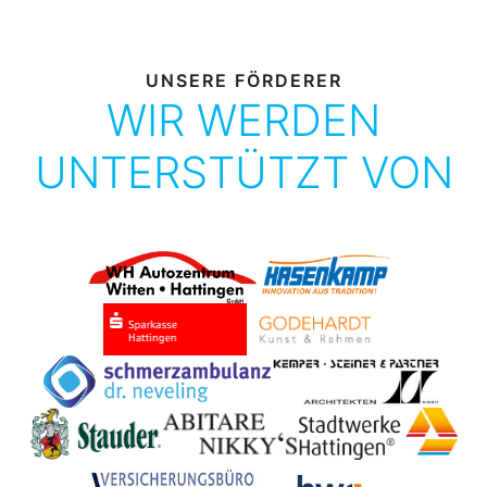
UNSERE FÖRDERER
WIR WERDEN
UNTERSTÜTZT VON