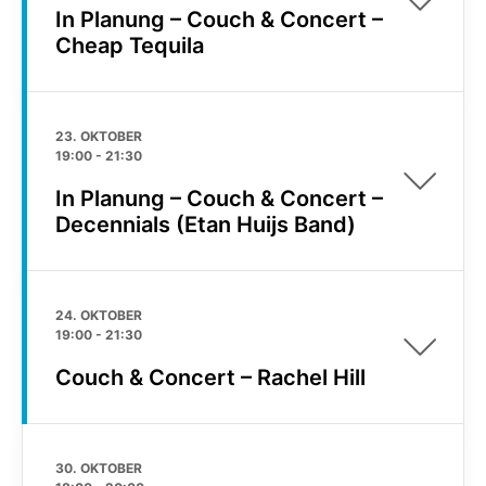
In Planung – Couch & Concert –
Cheap Tequila
23. OKTOBER
19:00
-
21:30
In Planung – Couch & Concert –
Decennials (Etan Huijs Band)
24. OKTOBER
19:00
-
21:30
Couch & Concert – Rachel Hill
30. OKTOBER