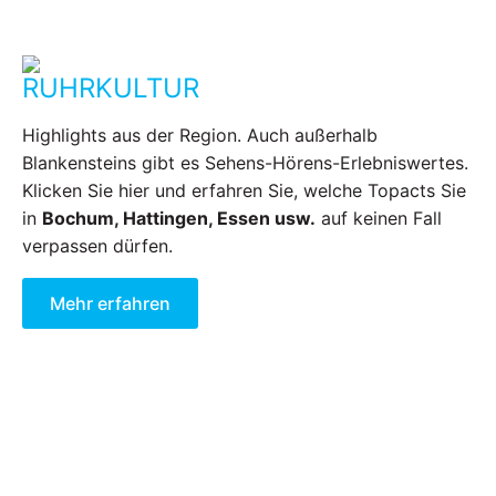
RUHRKULTUR
Highlights aus der Region. Auch außerhalb
Blankensteins gibt es Sehens-Hörens-Erlebniswertes.
Klicken Sie hier und erfahren Sie, welche Topacts Sie
in
Bochum, Hattingen, Essen usw.
auf keinen Fall
verpassen dürfen.
Mehr erfahren