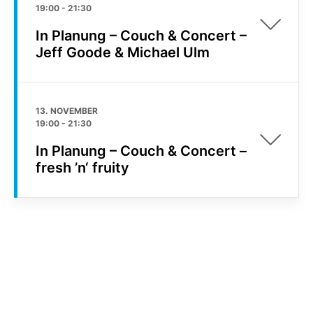
19:00
-
21:30
In Planung – Couch & Concert –
Jeff Goode & Michael Ulm
13. NOVEMBER
19:00
-
21:30
In Planung – Couch & Concert –
fresh ’n‘ fruity