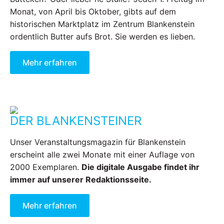
Monat, von April bis Oktober, gibts auf dem
historischen Marktplatz im Zentrum Blankenstein
ordentlich Butter aufs Brot. Sie werden es lieben.
Mehr erfahren
DER BLANKENSTEINER
Unser Veranstaltungsmagazin für Blankenstein
erscheint alle zwei Monate mit einer Auflage von
2000 Exemplaren.
Die digitale Ausgabe findet ihr
immer auf unserer Redaktionsseite.
Mehr erfahren