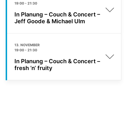
19:00
-
21:30
In Planung – Couch & Concert –
Jeff Goode & Michael Ulm
13. NOVEMBER
19:00
-
21:30
In Planung – Couch & Concert –
fresh ’n‘ fruity