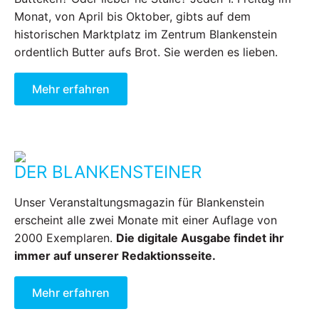
Monat, von April bis Oktober, gibts auf dem
historischen Marktplatz im Zentrum Blankenstein
ordentlich Butter aufs Brot. Sie werden es lieben.
Mehr erfahren
DER BLANKENSTEINER
Unser Veranstaltungsmagazin für Blankenstein
erscheint alle zwei Monate mit einer Auflage von
2000 Exemplaren.
Die digitale Ausgabe findet ihr
immer auf unserer Redaktionsseite.
Mehr erfahren