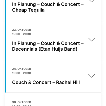
In Planung – Couch & Concert –
Cheap Tequila
23. OKTOBER
19:00
-
21:30
In Planung – Couch & Concert –
Decennials (Etan Huijs Band)
24. OKTOBER
19:00
-
21:30
Couch & Concert – Rachel Hill
30. OKTOBER