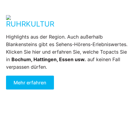
RUHRKULTUR
Highlights aus der Region. Auch außerhalb
Blankensteins gibt es Sehens-Hörens-Erlebniswertes.
Klicken Sie hier und erfahren Sie, welche Topacts Sie
in
Bochum, Hattingen, Essen usw.
auf keinen Fall
verpassen dürfen.
Mehr erfahren