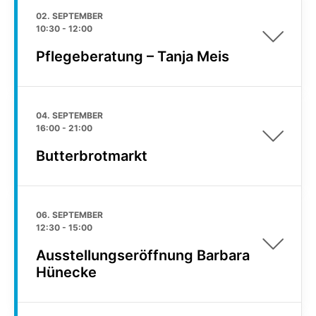
02. SEPTEMBER
10:30
-
12:00
Pflegeberatung – Tanja Meis
04. SEPTEMBER
16:00
-
21:00
Butterbrotmarkt
06. SEPTEMBER
12:30
-
15:00
Ausstellungseröffnung Barbara
Hünecke