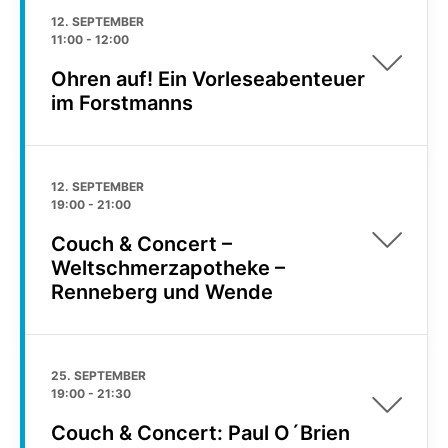
12. SEPTEMBER
11:00
-
12:00
Ohren auf! Ein Vorleseabenteuer
im Forstmanns
12. SEPTEMBER
19:00
-
21:00
Couch & Concert –
Weltschmerzapotheke –
Renneberg und Wende
25. SEPTEMBER
19:00
-
21:30
Couch & Concert: Paul O´Brien