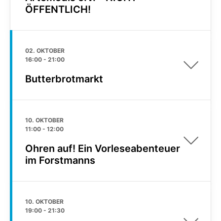
ÖFFENTLICH!
02. OKTOBER
16:00
-
21:00
Butterbrotmarkt
10. OKTOBER
11:00
-
12:00
Ohren auf! Ein Vorleseabenteuer
im Forstmanns
10. OKTOBER
19:00
-
21:30