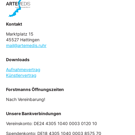
Kontakt
Marktplatz 15
45527 Hattingen
mail@artemedis.ruhr
Downloads
Aufnahmevertrag
Künstlervertrag
Forstmanns Öffnungszeiten
Nach Vereinbarung!
Unsere Bankverbindungen
Vereinskonto: DE24 4305 1040 0003 0120 10
Spendenkonto: DE18 4305 1040 0003 8575 70