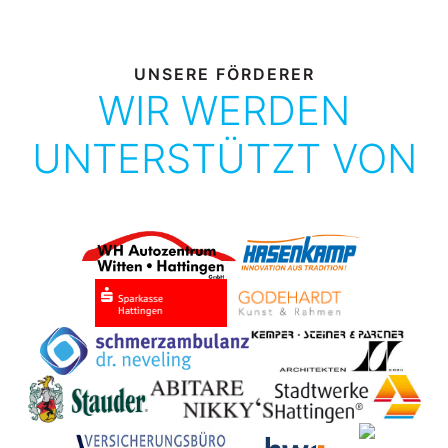
UNSERE FÖRDERER
WIR WERDEN
UNTERSTÜTZT VON