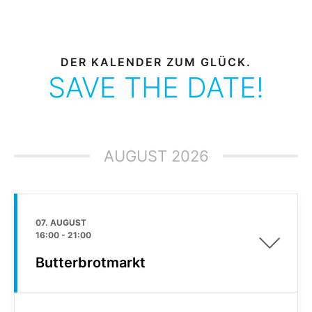
DER KALENDER ZUM GLÜCK.
SAVE THE DATE!
AUGUST 2026
07. AUGUST
16:00
-
21:00
Butterbrotmarkt