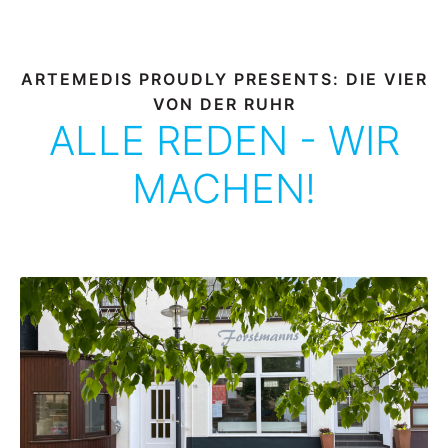
ARTEMEDIS PROUDLY PRESENTS: DIE VIER
VON DER RUHR
ALLE REDEN - WIR
MACHEN!