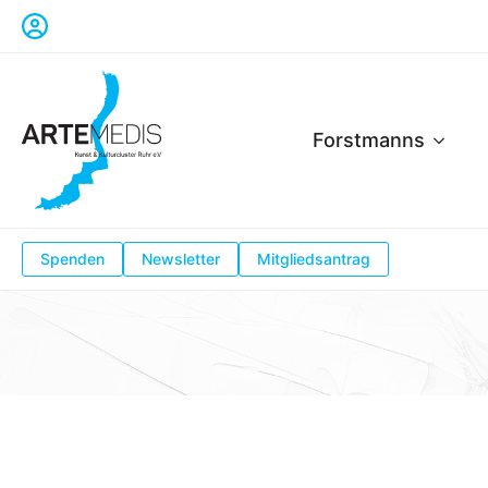
Forstmanns
Spenden
Newsletter
Mitgliedsantrag