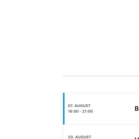
07. AUGUST
B
16:00
-
21:00
20. AUGUST