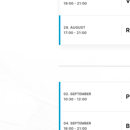
V
19:00
-
21:00
28. AUGUST
R
17:00
-
21:00
02. SEPTEMBER
P
10:30
-
12:00
04. SEPTEMBER
B
16:00
-
21:00