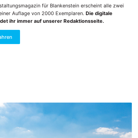
taltungsmagazin für Blankenstein erscheint alle zwei
einer Auflage von 2000 Exemplaren.
Die digitale
det ihr immer auf unserer Redaktionsseite.
ahren