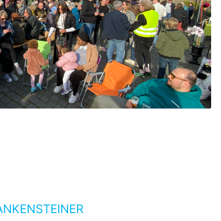
ANKENSTEINER