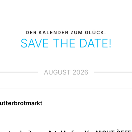
DER KALENDER ZUM GLÜCK.
SAVE THE DATE!
AUGUST 2026
utterbrotmarkt