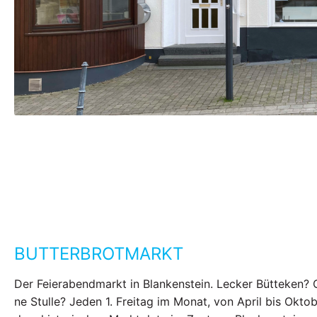
BUTTERBROTMARKT
Der Feierabendmarkt in Blankenstein. Lecker Bütteken? 
ne Stulle? Jeden 1. Freitag im Monat, von April bis Oktob