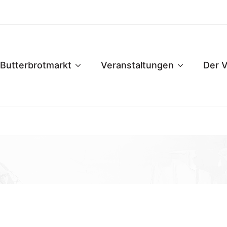
Butterbrotmarkt
Veranstaltungen
Der V