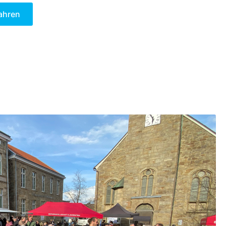
ahren