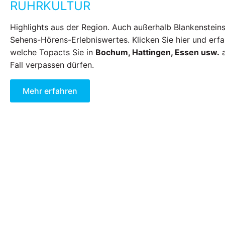
RUHRKULTUR
Highlights aus der Region. Auch außerhalb Blankensteins
Sehens-Hörens-Erlebniswertes. Klicken Sie hier und erfa
welche Topacts Sie in
Bochum, Hattingen, Essen usw.
a
Fall verpassen dürfen.
Mehr erfahren