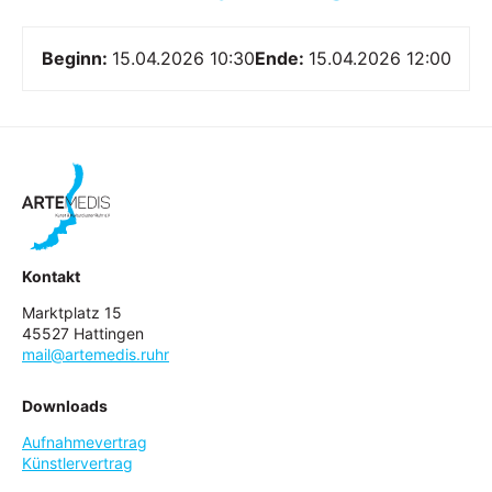
Beginn:
15.04.2026 10:30
Ende:
15.04.2026 12:00
Kontakt
Marktplatz 15
45527 Hattingen
mail@artemedis.ruhr
Downloads
Aufnahmevertrag
Künstlervertrag