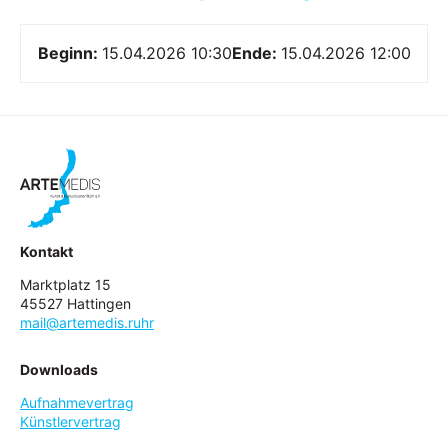
Beginn:
15.04.2026 10:30
Ende:
15.04.2026 12:00
Kontakt
Marktplatz 15
45527 Hattingen
mail@artemedis.ruhr
Downloads
Aufnahmevertrag
Künstlervertrag