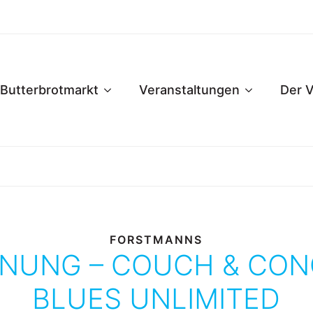
Butterbrotmarkt
Veranstaltungen
Der V
FORSTMANNS
ANUNG – COUCH & CON
BLUES UNLIMITED