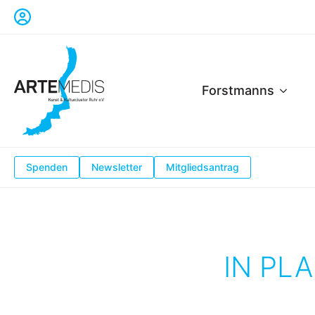
Forstmanns
Spenden
Newsletter
Mitgliedsantrag
IN PL