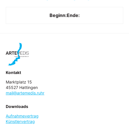
Beginn:
Ende:
Kontakt
Marktplatz 15
45527 Hattingen
mail@artemedis.ruhr
Downloads
Aufnahmevertrag
Künstlervertrag