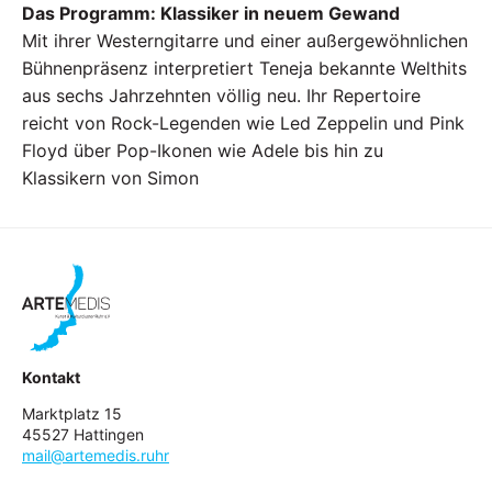
Das Programm: Klassiker in neuem Gewand
Mit ihrer Westerngitarre und einer außergewöhnlichen
Bühnenpräsenz interpretiert Teneja bekannte Welthits
aus sechs Jahrzehnten völlig neu. Ihr Repertoire
reicht von Rock-Legenden wie Led Zeppelin und Pink
Floyd über Pop-Ikonen wie Adele bis hin zu
Klassikern von Simon
Kontakt
Marktplatz 15
45527 Hattingen
mail@artemedis.ruhr