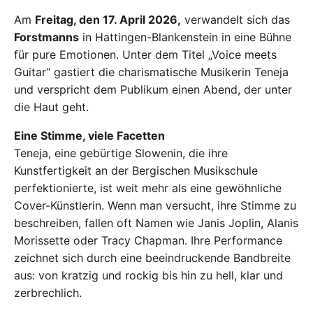
Am
Freitag, den 17. April 2026,
verwandelt sich das
Forstmanns
in Hattingen-Blankenstein in eine Bühne
für pure Emotionen. Unter dem Titel „Voice meets
Guitar“ gastiert die charismatische Musikerin Teneja
und verspricht dem Publikum einen Abend, der unter
die Haut geht.
Eine Stimme, viele Facetten
Teneja, eine gebürtige Slowenin, die ihre
Kunstfertigkeit an der Bergischen Musikschule
perfektionierte, ist weit mehr als eine gewöhnliche
Cover-Künstlerin. Wenn man versucht, ihre Stimme zu
beschreiben, fallen oft Namen wie Janis Joplin, Alanis
Morissette oder Tracy Chapman. Ihre Performance
zeichnet sich durch eine beeindruckende Bandbreite
aus: von kratzig und rockig bis hin zu hell, klar und
zerbrechlich.