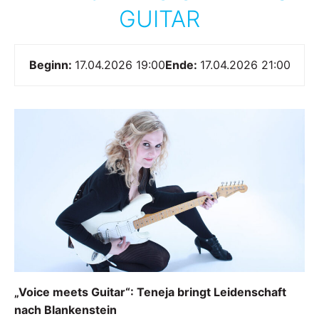
GUITAR
Beginn:
17.04.2026 19:00
Ende:
17.04.2026 21:00
„Voice meets Guitar“: Teneja bringt Leidenschaft
nach Blankenstein